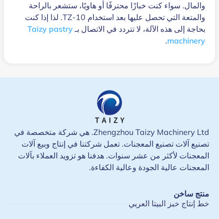
والمال. سواء كنت خبازًا محترفًا أو هاويًا، ستشعر بالراحة
والمتعة التي تحصل عليها بعد استخدام TZ-10. لذا إذا كنت
بحاجة إلى هذه الآلة، لا تتردد في الاتصال بـ
Taizy pastry
.
machinery
Zhengzhou Taizy Machinery Ltd. هي شركة متخصصة في
تصنيع آلات تصنيع المعجنات. تعمل شركتنا في إنتاج وبيع آلات
المعجنات لأكثر من عشر سنوات. هدفنا هو تزويد العملاء بآلات
المعجنات عالية الجودة وعالية الكفاءة.
منتج ساخن
خط إنتاج خبز البيتا العربي