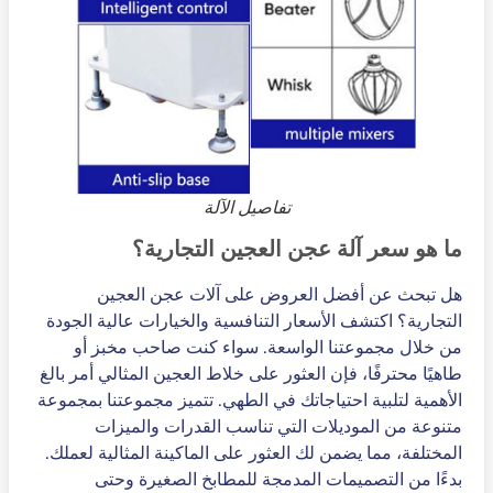
تفاصيل الآلة
ما هو سعر آلة عجن العجين التجارية؟
هل تبحث عن أفضل العروض على آلات عجن العجين
التجارية؟ اكتشف الأسعار التنافسية والخيارات عالية الجودة
من خلال مجموعتنا الواسعة. سواء كنت صاحب مخبز أو
طاهيًا محترفًا، فإن العثور على خلاط العجين المثالي أمر بالغ
الأهمية لتلبية احتياجاتك في الطهي. تتميز مجموعتنا بمجموعة
متنوعة من الموديلات التي تناسب القدرات والميزات
المختلفة، مما يضمن لك العثور على الماكينة المثالية لعملك.
بدءًا من التصميمات المدمجة للمطابخ الصغيرة وحتى