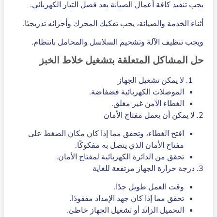
يجب تنفيذ كافة أعمال الصيانة بعد فصل التيار الكهربائي.
أثناء الخدمة والصيانة، يجب تفكيك المحرك وأجزائه تدريجيًا.
ويجب تنظيف الآلة وتشحيم السلاسل والمحامل بانتظام.
حل المشاكل المتعلقة بتشغيل خلاط الخبز
لا يمكن تشغيل الجهاز
الموصلات الكهربائية فضفاضة.
الغطاء الآمن غير مغلق.
2. لا يمكن أن يعمل مفتاح الأمان
افتح الغطاء، وتحقق مما إذا كان مكان الضغط على
مفتاح الأمان الذي يتصل به مفكوكًا.
تحقق من الدائرة الكهربائية لمفتاح الأمان.
3. درجة حرارة الجهاز مرتفعة للغاية
وقت العمل طويل جدًا.
تحقق مما إذا كان جهد الإمداد مفقودًا.
التحميل الزائد أو تشغيل الجهاز خاطئ.