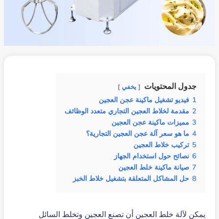
جدول المحتويات
يخفي
1
فيديو تشغيل ماكينة عجن العجين
2
مقدمة لخلاط العجين التجاري متعدد الوظائف
3
مميزات ماكينة عجن العجين
4
ما هو سعر آلة عجن العجين التجارية؟
5
تركيب خلاط العجين
6
نصائح حول استخدام الجهاز
7
صيانة ماكينة خلط العجين
8
حل المشاكل المتعلقة بتشغيل خلاط الخبز
يمكن لآلة خلط العجين أن تصنع العجين وتخلط السائل