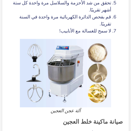
تحقق من شد الأحزمة والسلاسل مرة واحدة كل ستة
أشهر تقريبًا.
قم بفحص الدائرة الكهربائية مرة واحدة في السنة
تقريبًا.
لا سمح للغسالة مع الأنابيب!
آلة عجن العجين
صيانة ماكينة خلط العجين