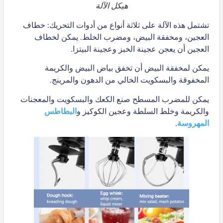
هيكل الآلة
تشتمل هذه الآلة على ثلاثة أنواع من أدوات التحريك: خطاف
العجين، ومخفقة البيض، ومضرب الخلط. يمكن لخطاف
العجين أن يعجن عجينة الخبز وعجينة البيتزا.
يمكن لمخفقة البيض أن تخفق بياض البيض والكريمة
المخفوقة والبسكويت الخالي من الدهون والمرينج.
يمكن للمضرب المسطح صنع الكعك والبسكويت والمعجنات
والكريمة وخلط السلطة وعجين الكوكيز و
البطاطس
المهروسة
.