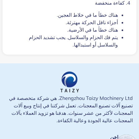
4. كفاءة منخفضة
هناك خطأ ما في خلاط العجين.
أجزاء ناقل الحركة مهترئة.
هناك خطأ ما في الأرضية.
يتم فك الحزام والسلاسل. يجب تشديد الحزام
والسلاسل أو استبدالها.
Zhengzhou Taizy Machinery Ltd. هي شركة متخصصة في
تصنيع آلات تصنيع المعجنات. تعمل شركتنا في إنتاج وبيع آلات
المعجنات لأكثر من عشر سنوات. هدفنا هو تزويد العملاء بآلات
المعجنات عالية الجودة وعالية الكفاءة.
منتج ساخن