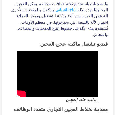
والمعجنات باستخدام ثلاثة خفاقات مختلفة. يمكن للعجين
المخلوط بهذه الآلة
إنتاج الشباتي
والكعك والمعجنات الأخرى.
آلة عجن العجين هذه آلية وذكية للتشغيل. ويمكن للعملاء
اختيار الآلة بالسعة التي يحتاجونها. في معظم الأوقات،
تُستخدم هذه الآلة في خطوط إنتاج المعجنات والمطاعم
والمخابز.
فيديو تشغيل ماكينة عجن العجين
ماكينة خلط العجين
مقدمة لخلاط العجين التجاري متعدد الوظائف