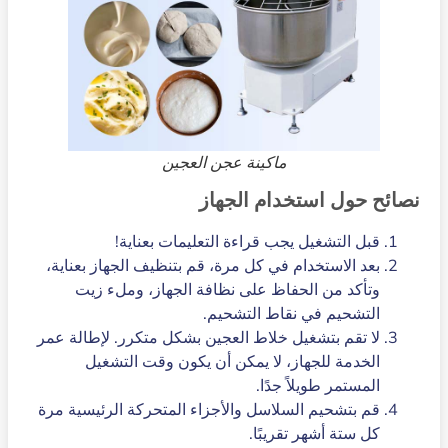
ماكينة عجن العجين
نصائح حول استخدام الجهاز
قبل التشغيل يجب قراءة التعليمات بعناية!
بعد الاستخدام في كل مرة، قم بتنظيف الجهاز بعناية،
وتأكد من الحفاظ على نظافة الجهاز، وملء زيت
التشحيم في نقاط التشحيم.
لا تقم بتشغيل خلاط العجين بشكل متكرر. لإطالة عمر
الخدمة للجهاز، لا يمكن أن يكون وقت التشغيل
المستمر طويلاً جدًا.
قم بتشحيم السلاسل والأجزاء المتحركة الرئيسية مرة
كل ستة أشهر تقريبًا.