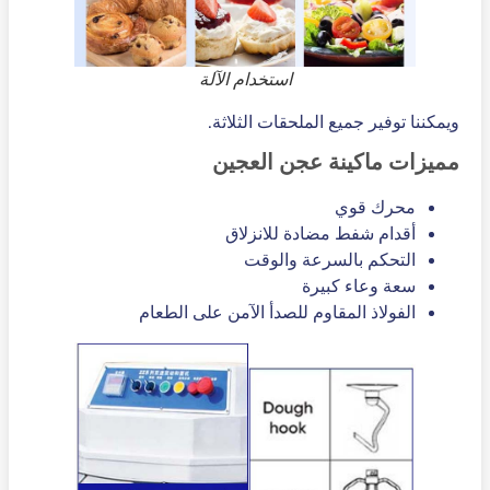
استخدام الآلة
ويمكننا توفير جميع الملحقات الثلاثة.
مميزات ماكينة عجن العجين
محرك قوي
أقدام شفط مضادة للانزلاق
التحكم بالسرعة والوقت
سعة وعاء كبيرة
الفولاذ المقاوم للصدأ الآمن على الطعام