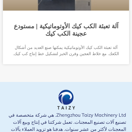
آلة تعبئة الكب كيك الأوتوماتيكية | مستودع
عجينة الكب كيك
آلة تعبئة الكب كيك الأوتوماتيكية يمكنها صنع العديد من أشكال
الكعك. مع خلاط العجين وفرن الخبز لتشكيل خط إنتاج كب كيك.
Zhengzhou Taizy Machinery Ltd. هي شركة متخصصة في
تصنيع آلات تصنيع المعجنات. تعمل شركتنا في إنتاج وبيع آلات
المعجنات لأكثر من عشر سنوات. هدفنا هو تزويد العملاء بآلات