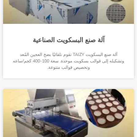
آلة صنع البسكويت الصناعية
آلة صنع البسكويت TAIZY تقوم تلقائيًا بضخ العجين المُعد
وتشكيله إلى قوالب بسكويت موحدة. سعة 100-400 كجم/ساعه
وتخصيص قوالب متنوعة.