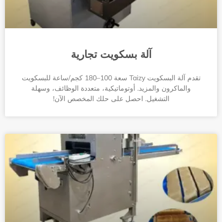
آلة بسكويت تجارية
تقدم آلة البسكويت Taizy سعة 100–180 كجم/ساعة للبسكويت
والماكرون والمزيد. أوتوماتيكية، متعددة الوظائف، وسهلة
التشغيل. احصل على حلك المخصص الآن!