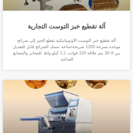
آلة تقطيع خبز التوست التجارية
آلة تقطيع خبز التوست الأوتوماتيكية تقطع الخبز إلى شرائح
موحدة بسرعة 1200 شريحة/ساعة. سمك الشرائح قابل للتعديل
بين 8-30 مم. طاقة 220 فولت، 1.2 كيلو واط. للمخابز والمصانع
الغذائية.