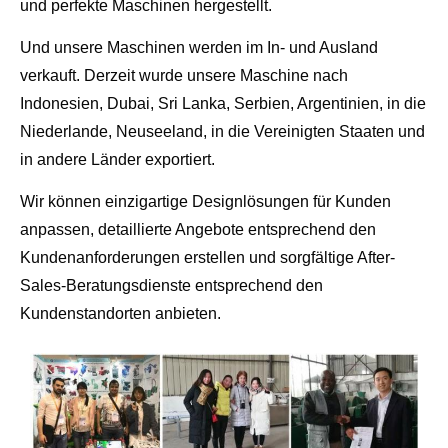
und perfekte Maschinen hergestellt.
Und unsere Maschinen werden im In- und Ausland
verkauft. Derzeit wurde unsere Maschine nach
Indonesien, Dubai, Sri Lanka, Serbien, Argentinien, in die
Niederlande, Neuseeland, in die Vereinigten Staaten und
in andere Länder exportiert.
Wir können einzigartige Designlösungen für Kunden
anpassen, detaillierte Angebote entsprechend den
Kundenanforderungen erstellen und sorgfältige After-
Sales-Beratungsdienste entsprechend den
Kundenstandorten anbieten.