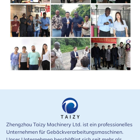
Zhengzhou Taizy Machinery Ltd. ist ein professionelles
Unternehmen für Gebäckverarbeitungsmaschinen.
Unser Unternehmen beschäftigt sich seit mehr als