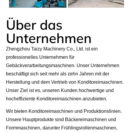
Über das
Unternehmen
Zhengzhou Taizy Machinery Co., Ltd. ist ein
professionelles Unternehmen für
Gebäckverarbeitungsmaschinen. Unser Unternehmen
beschäftigt sich seit mehr als zehn Jahren mit der
Herstellung und dem Vertrieb von Konditoreimaschinen.
Unser Ziel ist es, unseren Kunden hochwertige und
hocheffiziente Konditoreimaschinen anzubieten.
Wir bieten Konditoreimaschinen und Produktionslinien.
Unsere Hauptprodukte sind Bäckereimaschinen und
Formmaschinen, darunter Frühlingsrollenmaschinen,