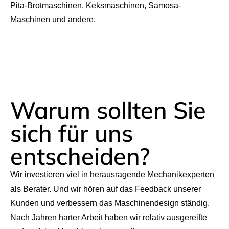
Pita-Brotmaschinen, Keksmaschinen, Samosa-
Maschinen und andere.
Warum sollten Sie
sich für uns
entscheiden?
Wir investieren viel in herausragende Mechanikexperten
als Berater. Und wir hören auf das Feedback unserer
Kunden und verbessern das Maschinendesign ständig.
Nach Jahren harter Arbeit haben wir relativ ausgereifte