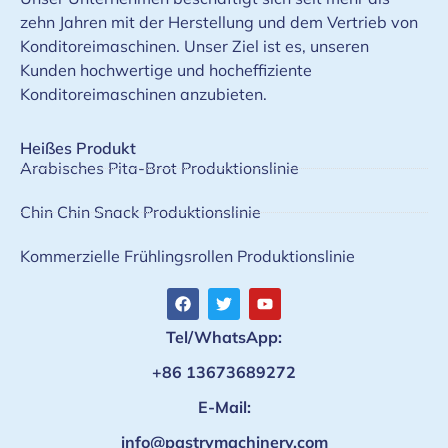
zehn Jahren mit der Herstellung und dem Vertrieb von
Konditoreimaschinen. Unser Ziel ist es, unseren
Kunden hochwertige und hocheffiziente
Konditoreimaschinen anzubieten.
Heißes Produkt
Arabisches Pita-Brot Produktionslinie
Chin Chin Snack Produktionslinie
Kommerzielle Frühlingsrollen Produktionslinie
Tel/WhatsApp:
+86 13673689272
E-Mail:
info@pastrymachinery.com