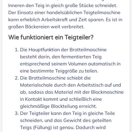
Inneren den Teig in gleich große Stücke schneidet.
Der Einsatz einer handelsüblichen Teigteilmaschine
kann erheblich Arbeitskraft und Zeit sparen. Es ist in
großen Bäckereien weit verbreitet.
Wie funktioniert ein Teigteiler?
Die Hauptfunktion der Brotteilmaschine
besteht darin, den fermentierten Teig
entsprechend seinem Volumen automatisch in
eine bestimmte Teiggröße zu teilen.
Die Brotteilmaschine schiebt die
Materialschale durch den Arbeitstisch auf und
ab, sodass das Material mit der Blockmaschine
in Kontakt kommt und schließlich eine
gleichmäßige Blockteilung erreicht.
Der Teigteiler kann den Teig in gleiche Teile
schneiden, und das Gewicht des geteilten
Teigs (Füllung) ist genau. Dadurch wird