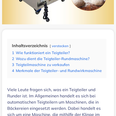
Inhaltsverzeichnis
verstecken
1
Wie funktioniert ein Teigteiler?
2
Wozu dient die Teigteiler-Rundmaschine?
3
Teigteilmaschine zu verkaufen
4
Merkmale der Teigteiler- und Rundwirkmaschine
Viele Leute fragen sich, was ein Teigteiler und
Runder ist. Im Allgemeinen handelt es sich bei
automatischen Teigteilern um Maschinen, die in
Bäckereien eingesetzt werden. Dabei handelt es
sich um eine Maschine, die mithilfe der Klinge im