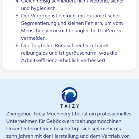
Gleichmäßig schneiden, nicht klebend, sicher
und hygienisch.
Der Vorgang ist einfach, mit automatischer
Segmentierung und kleinen Fehlern, um vom
Menschen verursachte ungleiche Größen zu
vermeiden.
Der Teigteiler-Rundschneider arbeitet
reibungslos und ist geräuscharm, was die
Arbeitseffizienz erheblich verbessert.
Zhengzhou Taizy Machinery Ltd. ist ein professionelles
Unternehmen für Gebäckverarbeitungsmaschinen.
Unser Unternehmen beschäftigt sich seit mehr als
zehn Jahren mit der Herstellung und dem Vertrieb von