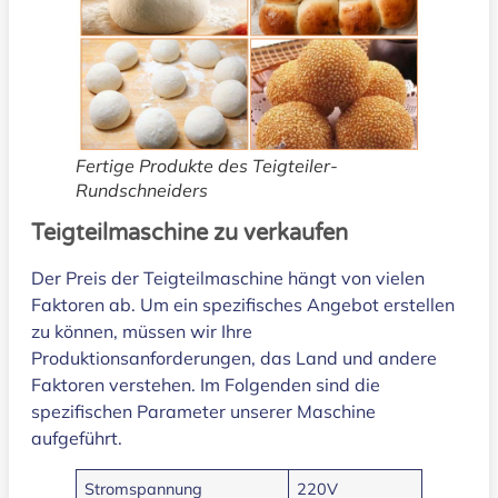
Fertige Produkte des Teigteiler-
Rundschneiders
Teigteilmaschine zu verkaufen
Der Preis der Teigteilmaschine hängt von vielen
Faktoren ab. Um ein spezifisches Angebot erstellen
zu können, müssen wir Ihre
Produktionsanforderungen, das Land und andere
Faktoren verstehen. Im Folgenden sind die
spezifischen Parameter unserer Maschine
aufgeführt.
Stromspannung
220V