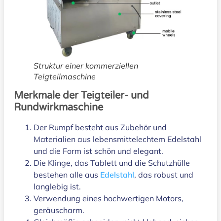
Struktur einer kommerziellen
Teigteilmaschine
Merkmale der Teigteiler- und
Rundwirkmaschine
Der Rumpf besteht aus Zubehör und
Materialien aus lebensmittelechtem Edelstahl
und die Form ist schön und elegant.
Die Klinge, das Tablett und die Schutzhülle
bestehen alle aus
Edelstahl
, das robust und
langlebig ist.
Verwendung eines hochwertigen Motors,
geräuscharm.