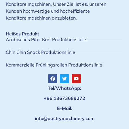
Konditoreimaschinen. Unser Ziel ist es, unseren
Kunden hochwertige und hocheffiziente
Konditoreimaschinen anzubieten.
Heißes Produkt
Arabisches Pita-Brot Produktionslinie
Chin Chin Snack Produktionslinie
Kommerzielle Frühlingsrollen Produktionslinie
Tel/WhatsApp:
+86 13673689272
E-Mail:
info@pastrymachinery.com