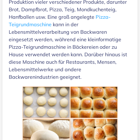
Produktion vieler verschiedener Produkte, darunter
Brot, Dampfbrot, Pizza, Teig, Mondkuchenteig,
Hanfballen usw. Eine groß angelegte
Pizza-
Teigrundmaschine
kann in der
Lebensmittelverarbeitung von Backwaren
eingesetzt werden, während eine kleinformatige
Pizza-Teigrundmaschine in Bäckereien oder zu
Hause verwendet werden kann. Darüber hinaus ist
diese Maschine auch für Restaurants, Mensen,
Lebensmittelwerke und andere
Backwarenindustrien geeignet.