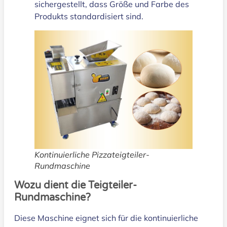
sichergestellt, dass Größe und Farbe des
Produkts standardisiert sind.
Kontinuierliche Pizzateigteiler-
Rundmaschine
Wozu dient die Teigteiler-
Rundmaschine?
Diese Maschine eignet sich für die kontinuierliche