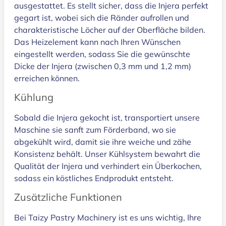
ausgestattet. Es stellt sicher, dass die Injera perfekt
gegart ist, wobei sich die Ränder aufrollen und
charakteristische Löcher auf der Oberfläche bilden.
Das Heizelement kann nach Ihren Wünschen
eingestellt werden, sodass Sie die gewünschte
Dicke der Injera (zwischen 0,3 mm und 1,2 mm)
erreichen können.
Kühlung
Sobald die Injera gekocht ist, transportiert unsere
Maschine sie sanft zum Förderband, wo sie
abgekühlt wird, damit sie ihre weiche und zähe
Konsistenz behält. Unser Kühlsystem bewahrt die
Qualität der Injera und verhindert ein Überkochen,
sodass ein köstliches Endprodukt entsteht.
Zusätzliche Funktionen
Bei Taizy Pastry Machinery ist es uns wichtig, Ihre