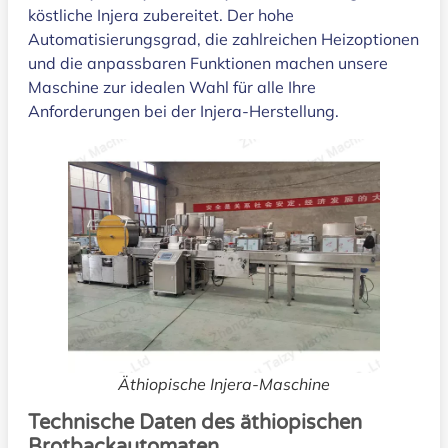
köstliche Injera zubereitet. Der hohe
Automatisierungsgrad, die zahlreichen Heizoptionen
und die anpassbaren Funktionen machen unsere
Maschine zur idealen Wahl für alle Ihre
Anforderungen bei der Injera-Herstellung.
Äthiopische Injera-Maschine
Technische Daten des äthiopischen
Brotbackautomaten