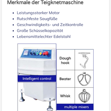
Merkmale der Teigknetmaschine
Leistungsstarker Motor
Rutschfeste Saugfüße
Geschwindigkeits- und Zeitkontrolle
Große Schüsselkapazität
Lebensmittelechter Edelstahl