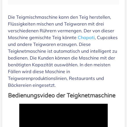
Die Teigmischmaschine kann den Teig herstellen,
Flüssigkeiten mischen und Teigwaren mit drei
verschiedenen Rührern vermengen. Der von dieser
Maschine gemischte Teig könnte
Chapati
, Cupcakes
und andere Teigwaren erzeugen. Diese
Teigknetmaschine ist automatisch und intelligent zu
bedienen. Die Kunden können die Maschine mit der
benötigten Kapazität auswählen. In den meisten
Fällen wird diese Maschine in
Teigwarenproduktionslinien, Restaurants und
Bäckereien eingesetzt.
Bedienungsvideo der Teigknetmaschine