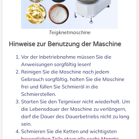
Teigknetmaschine
Hinweise zur Benutzung der Maschine
Vor der Inbetriebnahme müssen Sie die
Anweisungen sorgfältig lesen!
Reinigen Sie die Maschine nach jedem
Gebrauch sorgfältig, halten Sie die Maschine
frei und füllen Sie Schmieröl in die
Schmierstellen.
Starten Sie den Teigmixer nicht wiederholt. Um
die Lebensdauer der Maschine zu verlängern,
darf die Dauer des Dauerbetriebs nicht zu lang
sein.
Schmieren Sie die Ketten und wichtigsten
beweglichen Teile etwa alle sechs Monate.