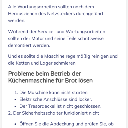
Alle Wartungsarbeiten sollten nach dem
Herausziehen des Netzsteckers durchgeführt
werden.
Während der Service- und Wartungsarbeiten
sollten der Motor und seine Teile schrittweise
demontiert werden.
Und es sollte die Maschine regelmäßig reinigen und
die Ketten und Lager schmieren.
Probleme beim Betrieb der
Küchenmaschine für Brot lösen
Die Maschine kann nicht starten
Elektrische Anschlüsse sind locker.
Der Tresordeckel ist nicht geschlossen.
2. Der Sicherheitsschalter funktioniert nicht
Öffnen Sie die Abdeckung und prüfen Sie, ob