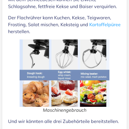
Schlagsahne, fettfreie Kekse und Baiser verquirlen.
Der Flachrührer kann Kuchen, Kekse, Teigwaren,
Frosting, Salat mischen, Keksteig und
Kartoffelpüree
herstellen.
Maschinengebrauch
Und wir könnten alle drei Zubehörteile bereitstellen.