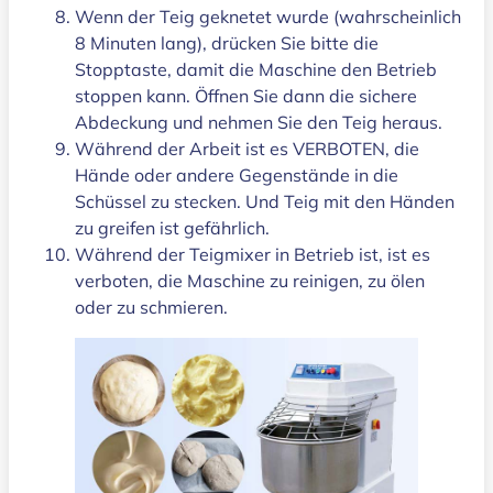
Wenn der Teig geknetet wurde (wahrscheinlich
8 Minuten lang), drücken Sie bitte die
Stopptaste, damit die Maschine den Betrieb
stoppen kann. Öffnen Sie dann die sichere
Abdeckung und nehmen Sie den Teig heraus.
Während der Arbeit ist es VERBOTEN, die
Hände oder andere Gegenstände in die
Schüssel zu stecken. Und Teig mit den Händen
zu greifen ist gefährlich.
Während der Teigmixer in Betrieb ist, ist es
verboten, die Maschine zu reinigen, zu ölen
oder zu schmieren.