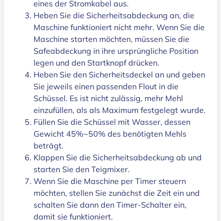
eines der Stromkabel aus.
Heben Sie die Sicherheitsabdeckung an, die
Maschine funktioniert nicht mehr. Wenn Sie die
Maschine starten möchten, müssen Sie die
Safeabdeckung in ihre ursprüngliche Position
legen und den Startknopf drücken.
Heben Sie den Sicherheitsdeckel an und geben
Sie jeweils einen passenden Flout in die
Schüssel. Es ist nicht zulässig, mehr Mehl
einzufüllen, als als Maximum festgelegt wurde.
Füllen Sie die Schüssel mit Wasser, dessen
Gewicht 45%~50% des benötigten Mehls
beträgt.
Klappen Sie die Sicherheitsabdeckung ab und
starten Sie den Teigmixer.
Wenn Sie die Maschine per Timer steuern
möchten, stellen Sie zunächst die Zeit ein und
schalten Sie dann den Timer-Schalter ein,
damit sie funktioniert.