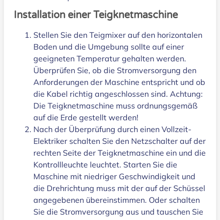
Installation einer Teigknetmaschine
Stellen Sie den Teigmixer auf den horizontalen
Boden und die Umgebung sollte auf einer
geeigneten Temperatur gehalten werden.
Überprüfen Sie, ob die Stromversorgung den
Anforderungen der Maschine entspricht und ob
die Kabel richtig angeschlossen sind. Achtung:
Die Teigknetmaschine muss ordnungsgemäß
auf die Erde gestellt werden!
Nach der Überprüfung durch einen Vollzeit-
Elektriker schalten Sie den Netzschalter auf der
rechten Seite der Teigknetmaschine ein und die
Kontrollleuchte leuchtet. Starten Sie die
Maschine mit niedriger Geschwindigkeit und
die Drehrichtung muss mit der auf der Schüssel
angegebenen übereinstimmen. Oder schalten
Sie die Stromversorgung aus und tauschen Sie