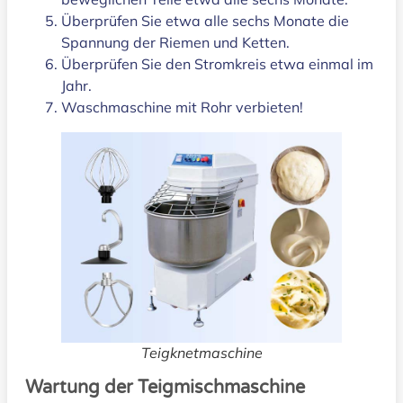
Überprüfen Sie etwa alle sechs Monate die
Spannung der Riemen und Ketten.
Überprüfen Sie den Stromkreis etwa einmal im
Jahr.
Waschmaschine mit Rohr verbieten!
Teigknetmaschine
Wartung der Teigmischmaschine