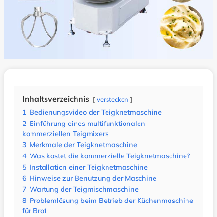
Inhaltsverzeichnis
verstecken
1
Bedienungsvideo der Teigknetmaschine
2
Einführung eines multifunktionalen
kommerziellen Teigmixers
3
Merkmale der Teigknetmaschine
4
Was kostet die kommerzielle Teigknetmaschine?
5
Installation einer Teigknetmaschine
6
Hinweise zur Benutzung der Maschine
7
Wartung der Teigmischmaschine
8
Problemlösung beim Betrieb der Küchenmaschine
für Brot