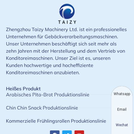
Zhengzhou Taizy Machinery Ltd. ist ein professionelles
Unternehmen für Gebäckverarbeitungsmaschinen.
Unser Unternehmen beschäftigt sich seit mehr als
zehn Jahren mit der Herstellung und dem Vertrieb von
Konditoreimaschinen. Unser Ziel ist es, unseren
Kunden hochwertige und hocheffiziente
Konditoreimaschinen anzubieten.
Heißes Produkt
Arabisches Pita-Brot Produktionslinie
Whatsapp
Chin Chin Snack Produktionslinie
Email
Kommerzielle Frühlingsrollen Produktionslinie
Wechat