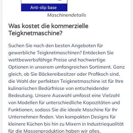
Maschinendetails
Was kostet die kommerzielle
Teigknetmaschine?
Suchen Sie nach den besten Angeboten für
gewerbliche Teigknetmaschinen? Entdecken Sie
wettbewerbsfähige Preise und hochwertige
Optionen in unserem umfangreichen Sortiment. Ganz
gleich, ob Sie Bäckereibesitzer oder Profikoch sind,
die Wahl der perfekten Teigknetmaschine ist für Ihre
kulinarischen Bedürfnisse von entscheidender
Bedeutung. Unsere Auswahl umfasst eine Vielzahl
von Modellen für unterschiedliche Kapazitäten und
Funktionen, sodass Sie die ideale Maschine für Ihr
Unternehmen finden. Von kompakten Designs für
kleinere Küchen bis hin zu Mixern in Industriequalität
für die Massenproduktion haben wir alles.