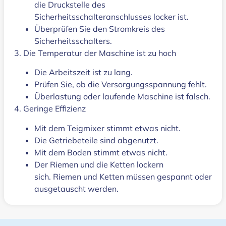
die Druckstelle des
Sicherheitsschalteranschlusses locker ist.
Überprüfen Sie den Stromkreis des
Sicherheitsschalters.
3. Die Temperatur der Maschine ist zu hoch
Die Arbeitszeit ist zu lang.
Prüfen Sie, ob die Versorgungsspannung fehlt.
Überlastung oder laufende Maschine ist falsch.
4. Geringe Effizienz
Mit dem Teigmixer stimmt etwas nicht.
Die Getriebeteile sind abgenutzt.
Mit dem Boden stimmt etwas nicht.
Der Riemen und die Ketten lockern
sich. Riemen und Ketten müssen gespannt oder
ausgetauscht werden.