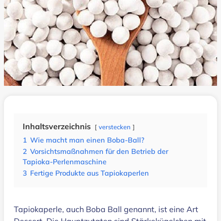
Inhaltsverzeichnis
verstecken
1
Wie macht man einen Boba-Ball?
2
Vorsichtsmaßnahmen für den Betrieb der
Tapioka-Perlenmaschine
3
Fertige Produkte aus Tapiokaperlen
Tapiokaperle, auch Boba Ball genannt, ist eine Art