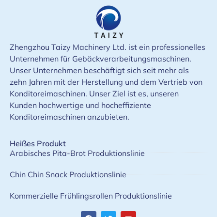
Zhengzhou Taizy Machinery Ltd. ist ein professionelles
Unternehmen für Gebäckverarbeitungsmaschinen.
Unser Unternehmen beschäftigt sich seit mehr als
zehn Jahren mit der Herstellung und dem Vertrieb von
Konditoreimaschinen. Unser Ziel ist es, unseren
Kunden hochwertige und hocheffiziente
Konditoreimaschinen anzubieten.
Heißes Produkt
Arabisches Pita-Brot Produktionslinie
Chin Chin Snack Produktionslinie
Kommerzielle Frühlingsrollen Produktionslinie