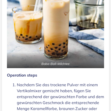
Boba-Ball-Milchtee
Operation steps
Nachdem Sie das trockene Pulver mit einem
Vertikalmixer gemischt haben, fügen Sie
entsprechend der gewünschten Farbe und dem
gewünschten Geschmack die entsprechende
Menge Karamellfarbe, braunen Zucker oder