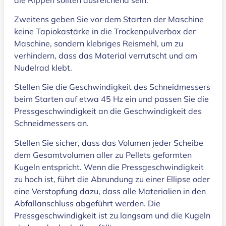
Zweitens geben Sie vor dem Starten der Maschine
keine Tapiokastärke in die Trockenpulverbox der
Maschine, sondern klebriges Reismehl, um zu
verhindern, dass das Material verrutscht und am
Nudelrad klebt.
Stellen Sie die Geschwindigkeit des Schneidmessers
beim Starten auf etwa 45 Hz ein und passen Sie die
Pressgeschwindigkeit an die Geschwindigkeit des
Schneidmessers an.
Stellen Sie sicher, dass das Volumen jeder Scheibe
dem Gesamtvolumen aller zu Pellets geformten
Kugeln entspricht. Wenn die Pressgeschwindigkeit
zu hoch ist, führt die Abrundung zu einer Ellipse oder
eine Verstopfung dazu, dass alle Materialien in den
Abfallanschluss abgeführt werden. Die
Pressgeschwindigkeit ist zu langsam und die Kugeln