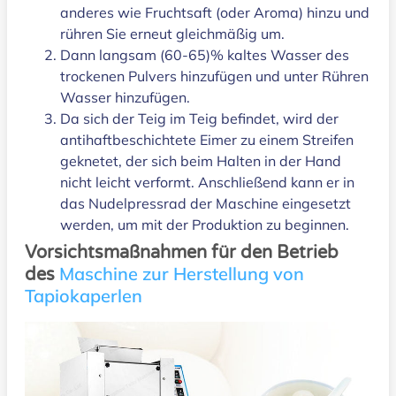
anderes wie Fruchtsaft (oder Aroma) hinzu und
rühren Sie erneut gleichmäßig um.
Dann langsam (60-65)% kaltes Wasser des
trockenen Pulvers hinzufügen und unter Rühren
Wasser hinzufügen.
Da sich der Teig im Teig befindet, wird der
antihaftbeschichtete Eimer zu einem Streifen
geknetet, der sich beim Halten in der Hand
nicht leicht verformt. Anschließend kann er in
das Nudelpressrad der Maschine eingesetzt
werden, um mit der Produktion zu beginnen.
Vorsichtsmaßnahmen für den Betrieb
Maschine zur Herstellung von
des
Tapiokaperlen