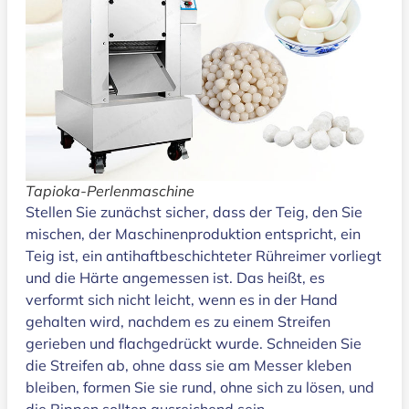
Tapioka-Perlenmaschine
Stellen Sie zunächst sicher, dass der Teig, den Sie
mischen, der Maschinenproduktion entspricht, ein
Teig ist, ein antihaftbeschichteter Rühreimer vorliegt
und die Härte angemessen ist. Das heißt, es
verformt sich nicht leicht, wenn es in der Hand
gehalten wird, nachdem es zu einem Streifen
gerieben und flachgedrückt wurde. Schneiden Sie
die Streifen ab, ohne dass sie am Messer kleben
bleiben, formen Sie sie rund, ohne sich zu lösen, und
die Rippen sollten ausreichend sein.