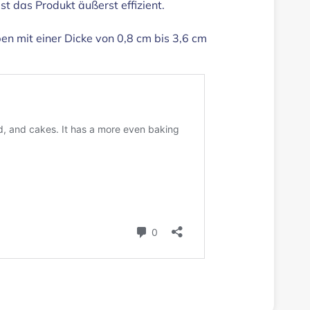
t das Produkt äußerst effizient.
en mit einer Dicke von 0,8 cm bis 3,6 cm