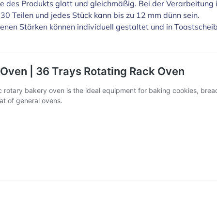
e des Produkts glatt und gleichmäßig. Bei der Verarbeitung is
 30 Teilen und jedes Stück kann bis zu 12 mm dünn sein.
nen Stärken können individuell gestaltet und in Toastscheib