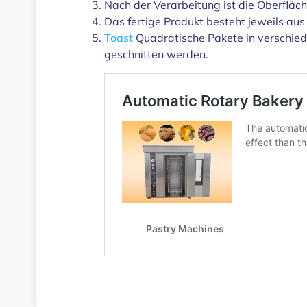
Nach der Verarbeitung ist die Oberfläch
Das fertige Produkt besteht jeweils aus
Toast
Quadratische Pakete in verschiede
geschnitten werden.