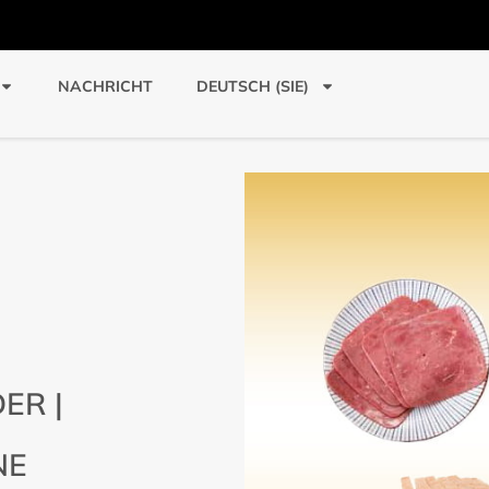
NACHRICHT
DEUTSCH (SIE)
ER |
NE