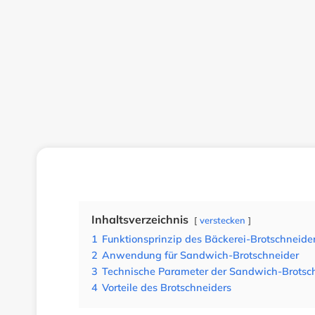
Inhaltsverzeichnis
verstecken
1
Funktionsprinzip des Bäckerei-Brotschneide
2
Anwendung für Sandwich-Brotschneider
3
Technische Parameter der Sandwich-Brots
4
Vorteile des Brotschneiders