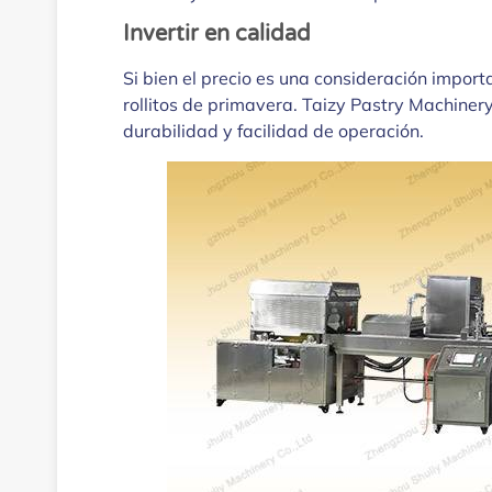
Invertir en calidad
Si bien el precio es una consideración import
rollitos de primavera. Taizy Pastry Machiner
durabilidad y facilidad de operación.