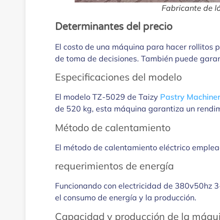
Fabricante de l
Determinantes del precio
El costo de una máquina para hacer rollitos 
de toma de decisiones. También puede garant
Especificaciones del modelo
El modelo TZ-5029 de Taizy
Pastry Machine
de 520 kg, esta máquina garantiza un rendim
Método de calentamiento
El método de calentamiento eléctrico emplead
requerimientos de energía
Funcionando con electricidad de 380v50hz 3
el consumo de energía y la producción.
Capacidad y producción de la máquin