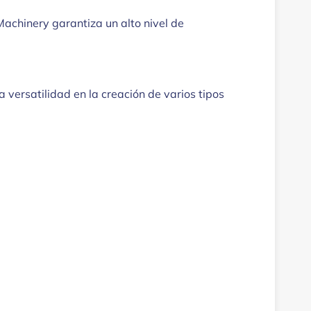
achinery garantiza un alto nivel de
versatilidad en la creación de varios tipos