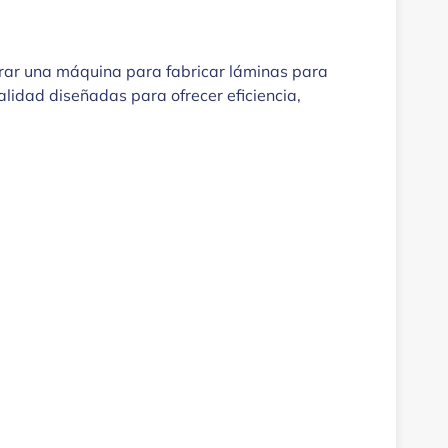
omprar una máquina para fabricar láminas para
lidad diseñadas para ofrecer eficiencia,