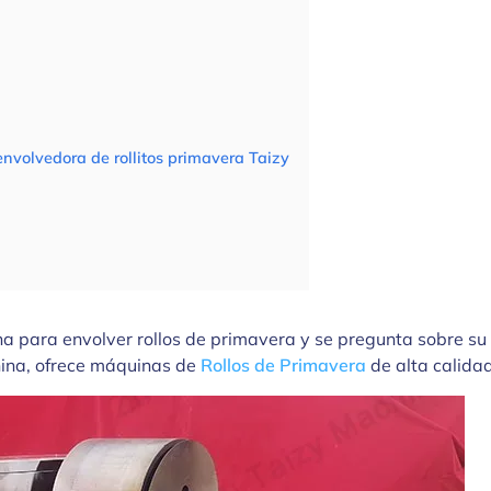
nvolvedora de rollitos primavera Taizy
 para envolver rollos de primavera y se pregunta sobre su 
hina, ofrece máquinas de
Rollos de Primavera
de alta calidad