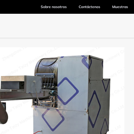
Sobre nosotros
Contáctenos
Muestras