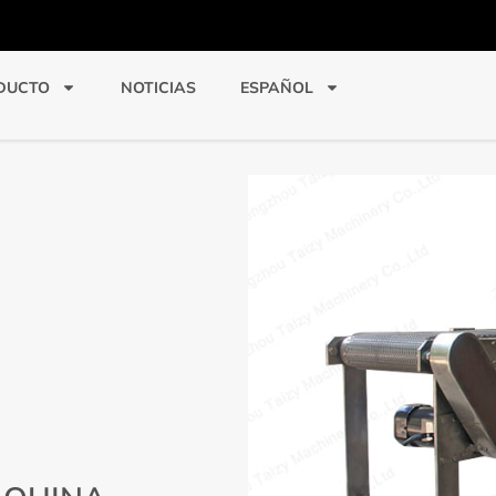
DUCTO
NOTICIAS
ESPAÑOL