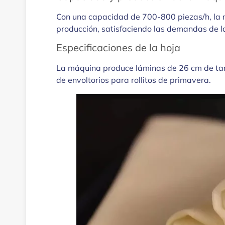
Con una capacidad de 700-800 piezas/h, la m
producción, satisfaciendo las demandas de l
Especificaciones de la hoja
La máquina produce láminas de 26 cm de tama
de envoltorios para rollitos de primavera.