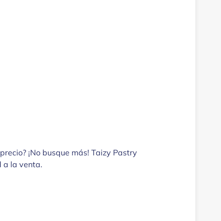
precio? ¡No busque más! Taizy Pastry
 a la venta.