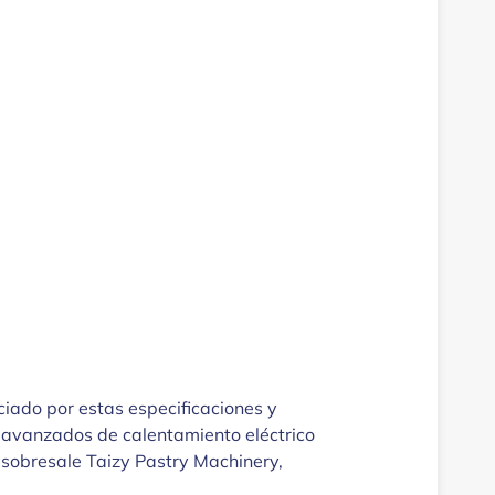
ciado por estas especificaciones y
 avanzados de calentamiento eléctrico
e sobresale Taizy Pastry Machinery,