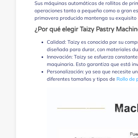
Sus máquinas automáticas de rollitos de pri
operaciones tanto a pequeña como a gran esc
primavera producido mantenga su exquisito 
¿Por qué elegir Taizy Pastry Machin
Calidad: Taizy es conocida por su comp
diseñada para durar, con materiales dur
Innovación: Taizy se esfuerza constant
maquinaria. Esto garantiza que está in
Personalización: ya sea que necesite u
diferentes tamaños y tipos de
Rollo de