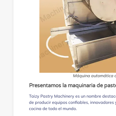
Máquina automática de
Presentamos la maquinaria de paste
Taizy Pastry Machinery es un nombre destaca
de producir equipos confiables, innovadores 
cocina de todo el mundo.