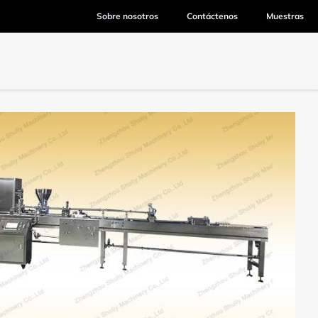
Sobre nosotros
Contáctenos
Muestras