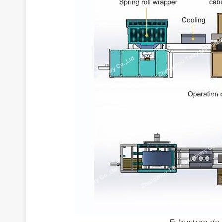
Estructura de 