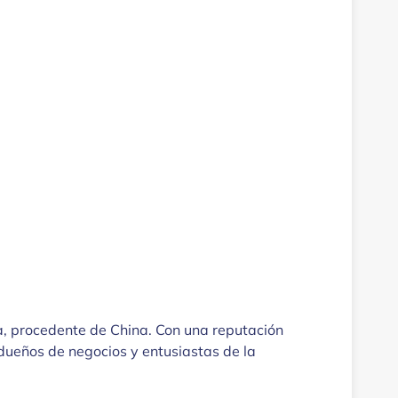
a, procedente de China. Con una reputación
 dueños de negocios y entusiastas de la