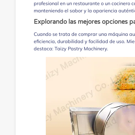
profesional en un restaurante o un cocinero
manteniendo el sabor y la apariencia auténti
Explorando las mejores opciones pa
Cuando se trata de comprar una máquina aut
eficiencia, durabilidad y facilidad de uso. M
destaca: Taizy Pastry Machinery.