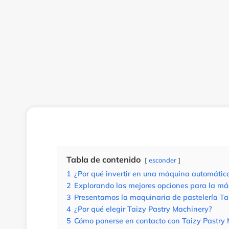
Tabla de contenido
esconder
1
¿Por qué invertir en una máquina automática
2
Explorando las mejores opciones para la máq
3
Presentamos la maquinaria de pastelería Ta
4
¿Por qué elegir Taizy Pastry Machinery?
5
Cómo ponerse en contacto con Taizy Pastry