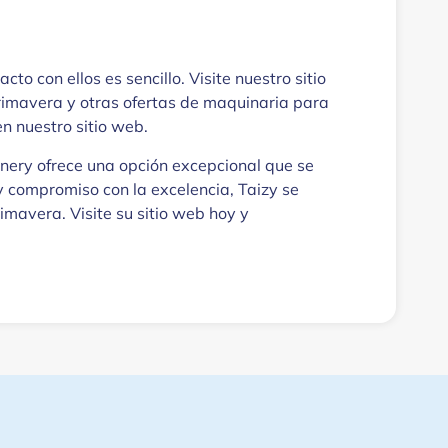
o con ellos es sencillo. Visite nuestro sitio
rimavera y otras ofertas de maquinaria para
n nuestro sitio web.
nery ofrece una opción excepcional que se
y compromiso con la excelencia, Taizy se
mavera. Visite su sitio web hoy y