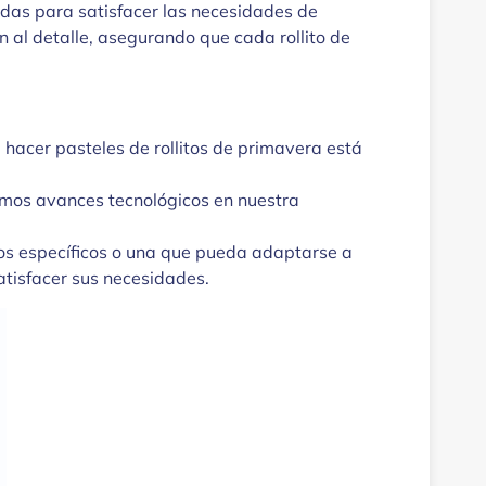
das para satisfacer las necesidades de
 al detalle, asegurando que cada rollito de
hacer pasteles de rollitos de primavera está
imos avances tecnológicos en nuestra
tos específicos o una que pueda adaptarse a
atisfacer sus necesidades.