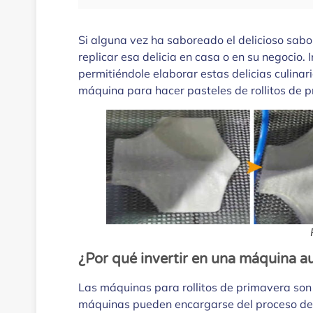
Si alguna vez ha saboreado el delicioso sabo
replicar esa delicia en casa o en su negocio.
permitiéndole elaborar estas delicias culinar
máquina para hacer pasteles de rollitos de 
¿Por qué invertir en una máquina a
Las máquinas para rollitos de primavera son 
máquinas pueden encargarse del proceso de en