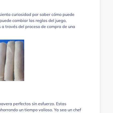
 sienta curiosidad por saber cómo puede
 puede cambiar las reglas del juego,
mos a través del proceso de compra de una
avera perfectos sin esfuerzo. Estas
ahorrando un tiempo valioso. Ya sea un chef