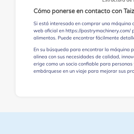
Cómo ponerse en contacto con Taiz
Si está interesado en comprar una máquina aut
web oficial en https://pastrymachinery.com/
alimentos. Puede encontrar fácilmente detalle
En su búsqueda para encontrar la máquina pa
alinea con sus necesidades de calidad, innov
erige como un socio confiable para personas 
embárquese en un viaje para mejorar sus pro