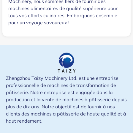
Machinery, nous sommes fiers de fournir des
machines alimentaires de qualité supérieure pour
tous vos efforts culinaires. Embarquons ensemble
pour un voyage savoureux !
Zhengzhou Taizy Machinery Ltd. est une entreprise
professionnelle de machines de transformation de
pâtisserie. Notre entreprise est engagée dans la
production et la vente de machines à pâtisserie depuis
plus de dix ans. Notre objectif est de fournir à nos
clients des machines à pâtisserie de haute qualité et à
haut rendement.