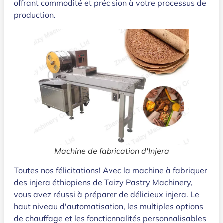
offrant commodité et précision à votre processus de
production.
Machine de fabrication d'Injera
Toutes nos félicitations! Avec la machine à fabriquer
des injera éthiopiens de Taizy Pastry Machinery,
vous avez réussi à préparer de délicieux injera. Le
haut niveau d'automatisation, les multiples options
de chauffage et les fonctionnalités personnalisables