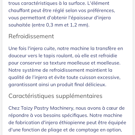
trous caractéristiques à la surface. L'élément
chauffant peut être réglé selon vos préférences,
vous permettant d'obtenir l'épaisseur d'injera
souhaitée (entre 0,3 mm et 1,2 mm).
Refroidissement
Une fois l'injera cuite, notre machine la transfère en
douceur vers le tapis roulant, où elle est refroidie
pour conserver sa texture moelleuse et moelleuse.
Notre système de refroidissement maintient la
qualité de l’injera et évite toute cuisson excessive,
garantissant ainsi un produit final délicieux.
Caractéristiques supplémentaires
Chez Taizy Pastry Machinery, nous avons à cœur de
répondre à vos besoins spécifiques. Notre machine
de fabrication d'injera éthiopienne peut être équipée
d'une fonction de pliage et de comptage en option,