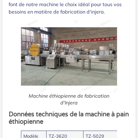
font de notre machine le choix idéal pour tous vos
besoins en matière de fabrication d'injera.
Machine éthiopienne de fabrication
d'Injera
Données techniques de la machine à pain
éthiopienne
Modèle
TZ-3620
TZ-5029