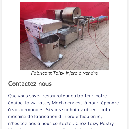
Fabricant Taizy Injera à vendre
Contactez-nous
Que vous soyez restaurateur ou traiteur, notre
équipe Taizy Pastry Machinery est là pour répondre
à vos demandes. Si vous souhaitez obtenir notre
machine de fabrication d'injera éthiopienne,
n'hésitez pas à nous contacter. Chez Taizy Pastry