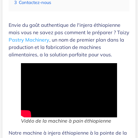
3
Contactez-nous
Envie du goût authentique de l'injera éthiopienne
mais vous ne savez pas comment le préparer ? Taizy
Pastry Machinery
, un nom de premier plan dans la
production et la fabrication de machines
alimentaires, a la solution parfaite pour vous.
Vidéo de la machine à pain éthiopienne
Notre machine à injera éthiopienne à la pointe de la