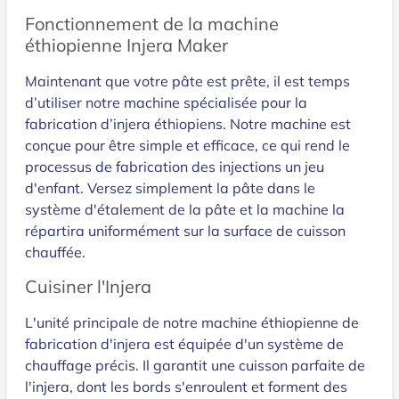
Fonctionnement de la machine
éthiopienne Injera Maker
Maintenant que votre pâte est prête, il est temps
d’utiliser notre machine spécialisée pour la
fabrication d’injera éthiopiens. Notre machine est
conçue pour être simple et efficace, ce qui rend le
processus de fabrication des injections un jeu
d'enfant. Versez simplement la pâte dans le
système d'étalement de la pâte et la machine la
répartira uniformément sur la surface de cuisson
chauffée.
Cuisiner l'Injera
L'unité principale de notre machine éthiopienne de
fabrication d'injera est équipée d'un système de
chauffage précis. Il garantit une cuisson parfaite de
l'injera, dont les bords s'enroulent et forment des