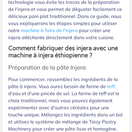
technologie vous évite les tracas de la préparation
de l'injera et vous permet de déguster facilement ce
délicieux pain plat traditionnel. Dans ce guide, nous
vous expliquerons les étapes simples pour utiliser
notre
machine à faire de l'injera
pour créer une
injera alléchante directement dans votre cuisine.
Comment fabriquer des injera avec une
machine à injera éthiopienne ?
Préparation de la pâte Injera
Pour commencer, rassemblez les ingrédients de la
pâte à injera. Vous aurez besoin de farine de
teff
,
d'eau et d'une pincée de sel. La farine de teff est le
choix traditionnel, mais vous pouvez également
expérimenter avec d'autres céréales pour une
touche unique. Mélangez les ingrédients dans un bol
et utilisez le système de mélange de Taizy Pastry
Machinery pour créer une pâte lisse et homogène.