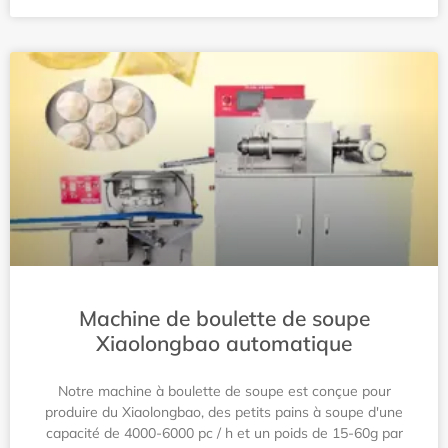
Machine de boulette de soupe
Xiaolongbao automatique
Notre machine à boulette de soupe est conçue pour
produire du Xiaolongbao, des petits pains à soupe d'une
capacité de 4000-6000 pc / h et un poids de 15-60g par