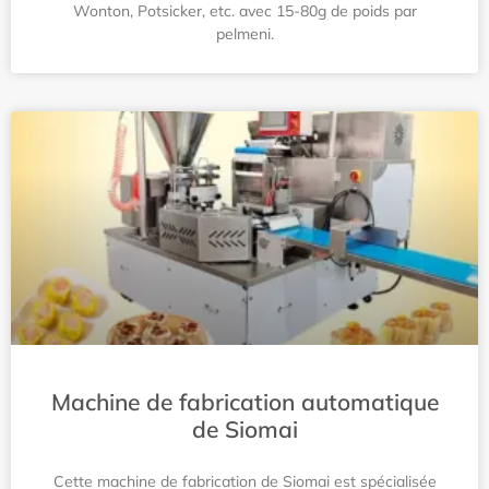
Wonton, Potsicker, etc. avec 15-80g de poids par
pelmeni.
Machine de fabrication automatique
de Siomai
Cette machine de fabrication de Siomai est spécialisée