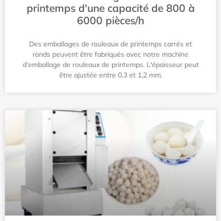
printemps d'une capacité de 800 à
6000 pièces/h
Des emballages de rouleaux de printemps carrés et
ronds peuvent être fabriqués avec notre machine
d'emballage de rouleaux de printemps. L'épaisseur peut
être ajustée entre 0,3 et 1,2 mm.