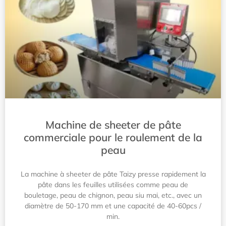
Machine de sheeter de pâte
commerciale pour le roulement de la
peau
La machine à sheeter de pâte Taizy presse rapidement la
pâte dans les feuilles utilisées comme peau de
bouletage, peau de chignon, peau siu mai, etc., avec un
diamètre de 50-170 mm et une capacité de 40-60pcs /
min.