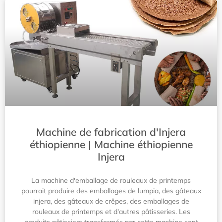
Machine de fabrication d'Injera
éthiopienne | Machine éthiopienne
Injera
La machine d'emballage de rouleaux de printemps
pourrait produire des emballages de lumpia, des gâteaux
injera, des gâteaux de crêpes, des emballages de
rouleaux de printemps et d'autres pâtisseries. Les