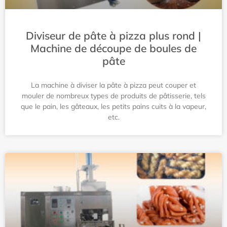
Diviseur de pâte à pizza plus rond |
Machine de découpe de boules de
pâte
La machine à diviser la pâte à pizza peut couper et
mouler de nombreux types de produits de pâtisserie, tels
que le pain, les gâteaux, les petits pains cuits à la vapeur,
etc.