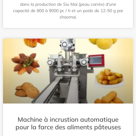
dans la production de Siu Mai (peau carrée) d'une
capacité de 800 à 9000 pc / h et un poids de 12-50 g par
shaomai.
Machine à incrustion automatique
pour la farce des aliments pâteuses