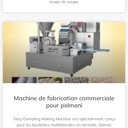
soupe de soupe.
Machine de fabrication commerciale
pour pelmeni
Taizy Dumpling Making Machine est spécialement conçu
pour les boulettes multilatérales en dentelle, Siomai,