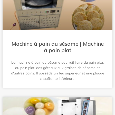
Machine à pain au sésame | Machine
à pain plat
La machine à pain au sésame pourrait faire du pain pita,
du pain plat, des gâteaux aux graines de sésame et
d'autres pains. Il possède un feu supérieur et une plaque
chauffante inférieure.