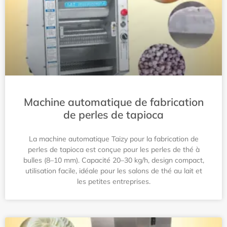
Machine automatique de fabrication
de perles de tapioca
La machine automatique Taizy pour la fabrication de
perles de tapioca est conçue pour les perles de thé à
bulles (8–10 mm). Capacité 20–30 kg/h, design compact,
utilisation facile, idéale pour les salons de thé au lait et
les petites entreprises.