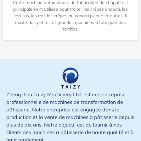
Cette machine automatique de fabrication de chapati est
principalement utilisée pour traiter les crêpes chapati, les
tortillas, les roti, les crêpes au canard picqué et autres. Il
existe des petites et grandes machines à fabriquer des
tortillas.
Zhengzhou Taizy Machinery Ltd. est une entreprise
professionnelle de machines de transformation de
pâtisserie. Notre entreprise est engagée dans la
production et la vente de machines à pâtisserie depuis
plus de dix ans. Notre objectif est de fournir à nos
clients des machines à pâtisserie de haute qualité et à
haut rendement.