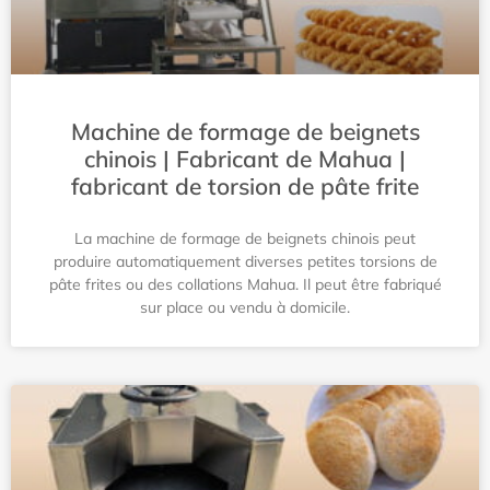
Machine de formage de beignets
chinois | Fabricant de Mahua |
fabricant de torsion de pâte frite
La machine de formage de beignets chinois peut
produire automatiquement diverses petites torsions de
pâte frites ou des collations Mahua. Il peut être fabriqué
sur place ou vendu à domicile.