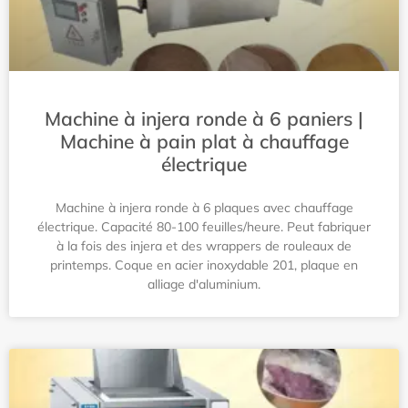
Machine à injera ronde à 6 paniers |
Machine à pain plat à chauffage
électrique
Machine à injera ronde à 6 plaques avec chauffage
électrique. Capacité 80-100 feuilles/heure. Peut fabriquer
à la fois des injera et des wrappers de rouleaux de
printemps. Coque en acier inoxydable 201, plaque en
alliage d'aluminium.