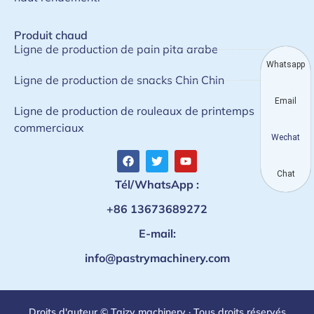
Produit chaud
Ligne de production de pain pita arabe
Whatsapp
Ligne de production de snacks Chin Chin
Email
Ligne de production de rouleaux de printemps
commerciaux
Wechat
Chat
Tél/WhatsApp :
+86 13673689272
E-mail:
info@pastrymachinery.com
Droits d'auteur © Taizy machinery · Tous droits réservés