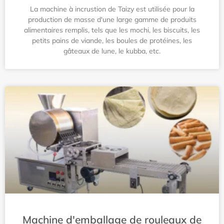
La machine à incrustion de Taizy est utilisée pour la
production de masse d'une large gamme de produits
alimentaires remplis, tels que les mochi, les biscuits, les
petits pains de viande, les boules de protéines, les
gâteaux de lune, le kubba, etc.
Machine d'emballage de rouleaux de