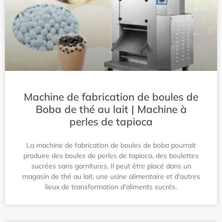
Machine de fabrication de boules de
Boba de thé au lait | Machine à
perles de tapioca
La machine de fabrication de boules de boba pourrait
produire des boules de perles de tapioca, des boulettes
sucrées sans garnitures. Il peut être placé dans un
magasin de thé au lait, une usine alimentaire et d'autres
lieux de transformation d'aliments sucrés.