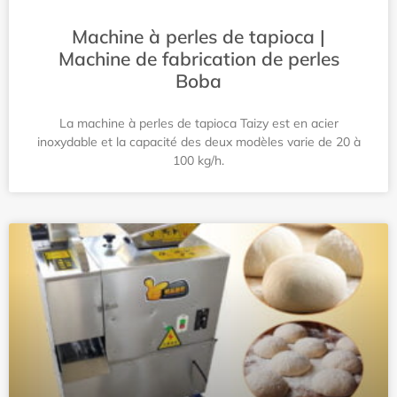
Machine à perles de tapioca |
Machine de fabrication de perles
Boba
La machine à perles de tapioca Taizy est en acier
inoxydable et la capacité des deux modèles varie de 20 à
100 kg/h.