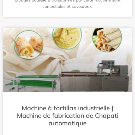
produits pâtissiers transformés par cette machine sont
comestibles et savoureux.
Machine à tortillas industrielle |
Machine de fabrication de Chapati
automatique