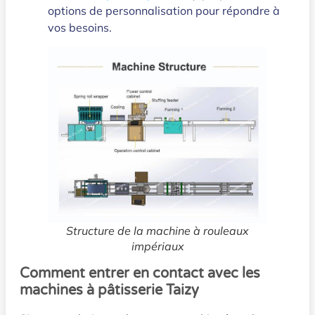
options de personnalisation pour répondre à
vos besoins.
Structure de la machine à rouleaux
impériaux
Comment entrer en contact avec les
machines à pâtisserie Taizy