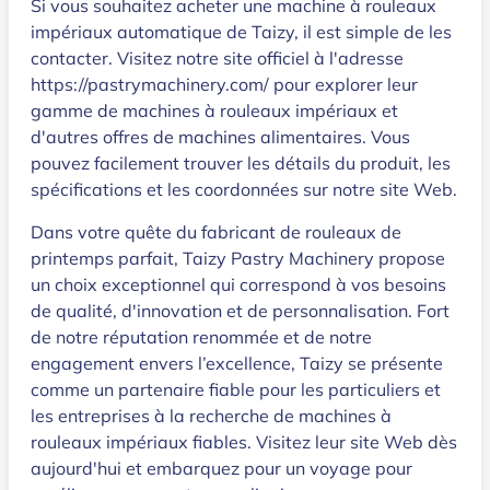
Si vous souhaitez acheter une machine à rouleaux
impériaux automatique de Taizy, il est simple de les
contacter. Visitez notre site officiel à l'adresse
https://pastrymachinery.com/ pour explorer leur
gamme de machines à rouleaux impériaux et
d'autres offres de machines alimentaires. Vous
pouvez facilement trouver les détails du produit, les
spécifications et les coordonnées sur notre site Web.
Dans votre quête du fabricant de rouleaux de
printemps parfait, Taizy Pastry Machinery propose
un choix exceptionnel qui correspond à vos besoins
de qualité, d'innovation et de personnalisation. Fort
de notre réputation renommée et de notre
engagement envers l’excellence, Taizy se présente
comme un partenaire fiable pour les particuliers et
les entreprises à la recherche de machines à
rouleaux impériaux fiables. Visitez leur site Web dès
aujourd'hui et embarquez pour un voyage pour