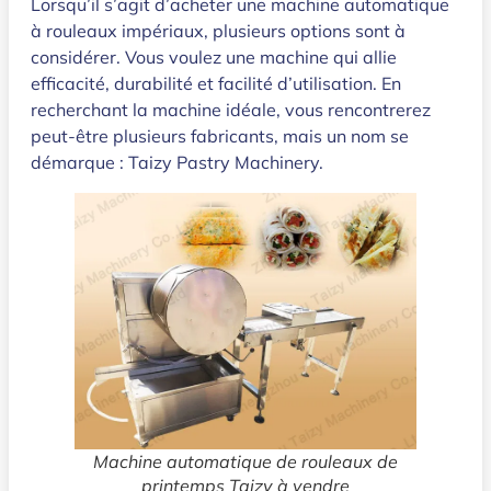
Lorsqu’il s’agit d’acheter une machine automatique
à rouleaux impériaux, plusieurs options sont à
considérer. Vous voulez une machine qui allie
efficacité, durabilité et facilité d’utilisation. En
recherchant la machine idéale, vous rencontrerez
peut-être plusieurs fabricants, mais un nom se
démarque : Taizy Pastry Machinery.
Machine automatique de rouleaux de
printemps Taizy à vendre