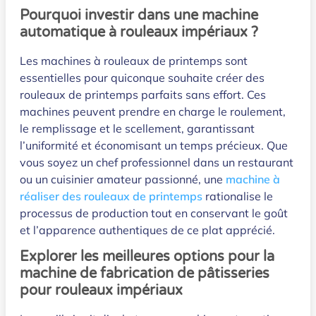
Pourquoi investir dans une machine
automatique à rouleaux impériaux ?
Les machines à rouleaux de printemps sont
essentielles pour quiconque souhaite créer des
rouleaux de printemps parfaits sans effort. Ces
machines peuvent prendre en charge le roulement,
le remplissage et le scellement, garantissant
l’uniformité et économisant un temps précieux. Que
vous soyez un chef professionnel dans un restaurant
ou un cuisinier amateur passionné, une
machine à
réaliser des rouleaux de printemps
rationalise le
processus de production tout en conservant le goût
et l’apparence authentiques de ce plat apprécié.
Explorer les meilleures options pour la
machine de fabrication de pâtisseries
pour rouleaux impériaux