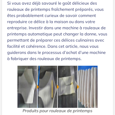
Si vous avez déjà savouré le goût délicieux des
rouleaux de printemps fraîchement préparés, vous
êtes probablement curieux de savoir comment
reproduire ce délice à la maison ou dans votre
entreprise. Investir dans une machine à rouleaux de
printemps automatique peut changer la donne, vous
permettant de préparer ces délices culinaires avec
facilité et cohérence. Dans cet article, nous vous
guiderons dans le processus d’achat d’une machine
à fabriquer des rouleaux de printemps.
Produits pour rouleaux de printemps