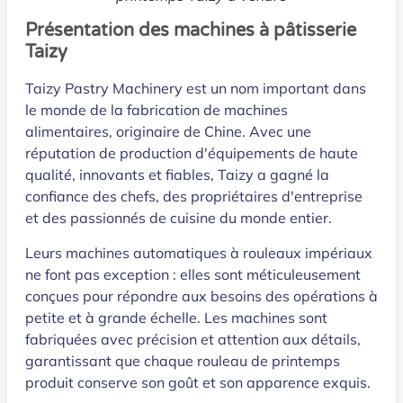
Présentation des machines à pâtisserie
Taizy
Taizy Pastry Machinery est un nom important dans
le monde de la fabrication de machines
alimentaires, originaire de Chine. Avec une
réputation de production d'équipements de haute
qualité, innovants et fiables, Taizy a gagné la
confiance des chefs, des propriétaires d'entreprise
et des passionnés de cuisine du monde entier.
Leurs machines automatiques à rouleaux impériaux
ne font pas exception : elles sont méticuleusement
conçues pour répondre aux besoins des opérations à
petite et à grande échelle. Les machines sont
fabriquées avec précision et attention aux détails,
garantissant que chaque rouleau de printemps
produit conserve son goût et son apparence exquis.