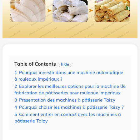
Table of Contents
hide
1
Pourquoi investir dans une machine automatique
à rouleaux impériaux ?
2
Explorer les meilleures options pour la machine de
fabrication de pâtisseries pour rouleaux impériaux
3
Présentation des machines à pâtisserie Taizy
4
Pourquoi choisir les machines à pâtisserie Taizy ?
5
Comment entrer en contact avec les machines à
pâtisserie Taizy