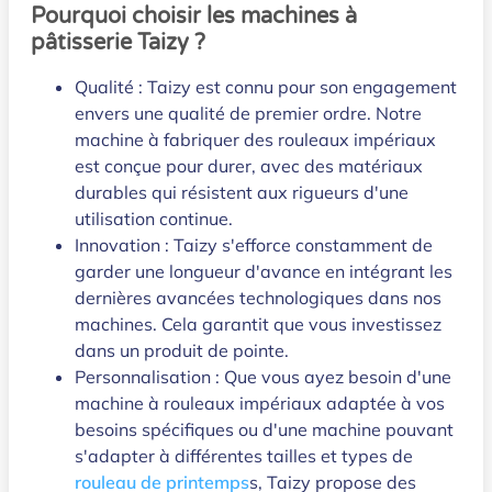
Pourquoi choisir les machines à
pâtisserie Taizy ?
Qualité : Taizy est connu pour son engagement
envers une qualité de premier ordre. Notre
machine à fabriquer des rouleaux impériaux
est conçue pour durer, avec des matériaux
durables qui résistent aux rigueurs d'une
utilisation continue.
Innovation : Taizy s'efforce constamment de
garder une longueur d'avance en intégrant les
dernières avancées technologiques dans nos
machines. Cela garantit que vous investissez
dans un produit de pointe.
Personnalisation : Que vous ayez besoin d'une
machine à rouleaux impériaux adaptée à vos
besoins spécifiques ou d'une machine pouvant
s'adapter à différentes tailles et types de
rouleau de printemps
s, Taizy propose des