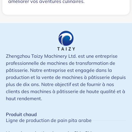
améliorer vos aventures culinaires.
Zhengzhou Taizy Machinery Ltd. est une entreprise
professionnelle de machines de transformation de
pâtisserie. Notre entreprise est engagée dans la
production et la vente de machines à pâtisserie depuis
plus de dix ans. Notre objectif est de fournir à nos
clients des machines à pâtisserie de haute qualité et à
haut rendement.
Produit chaud
Ligne de production de pain pita arabe