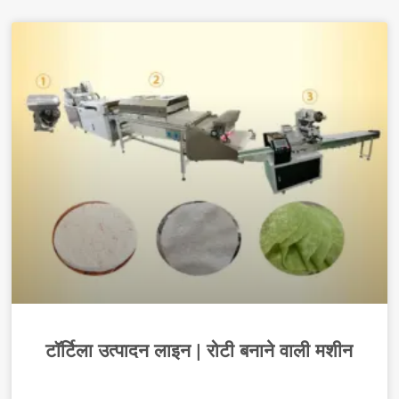
टॉर्टिला उत्पादन लाइन | रोटी बनाने वाली मशीन