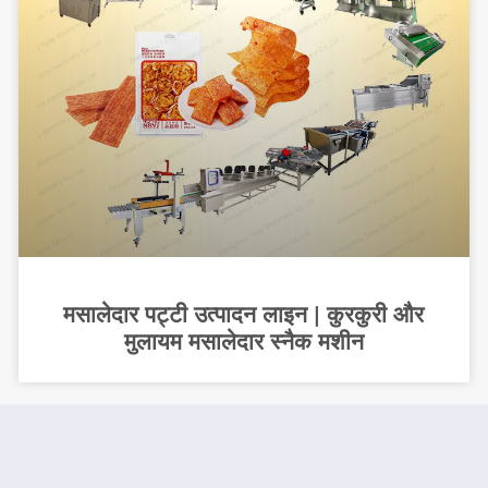
मसालेदार पट्टी उत्पादन लाइन | कुरकुरी और
मुलायम मसालेदार स्नैक मशीन