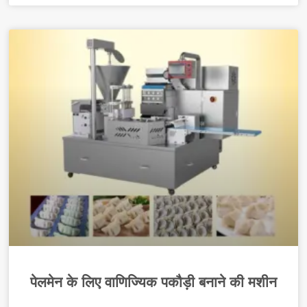
पेलमेन के लिए वाणिज्यिक पकौड़ी बनाने की मशीन