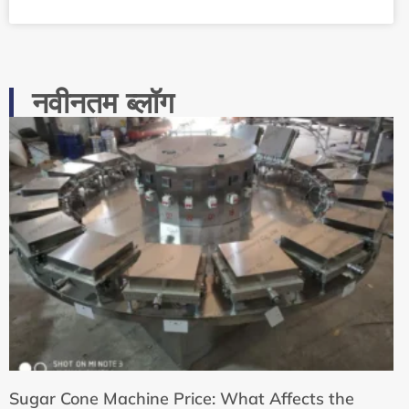
नवीनतम ब्लॉग
Sugar Cone Machine Price: What Affects the