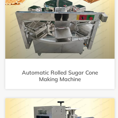
Automatic Rolled Sugar Cone
Making Machine