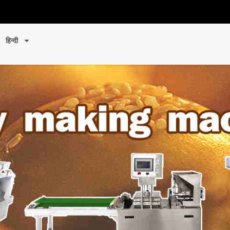
हिन्दी