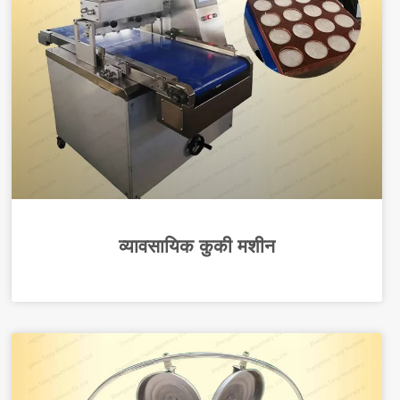
व्यावसायिक कुकी मशीन