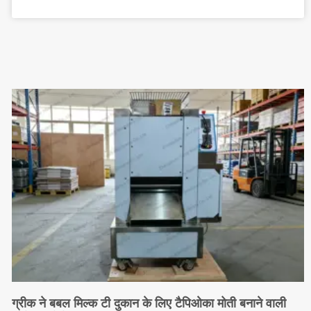
ग्रीक ने बबल मिल्क टी दुकान के लिए टैपिओका मोती बनाने वाली