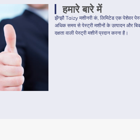
हमारे बारे में
झेंग्झौ Taizy मशीनरी कं, लिमिटेड एक पेशेवर पेस्
अधिक समय से पेस्ट्री मशीनों के उत्पादन और बिक्री
दक्षता वाली पेस्ट्री मशीनें प्रदान करना है।