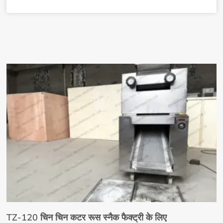
TZ-120 चिन चिन कटर रूस स्नैक फैक्ट्री के लिए