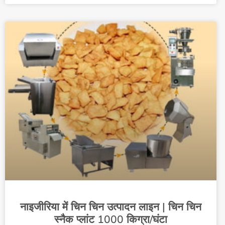
नाइजीरिया में चिन चिन उत्पादन लाइन | चिन चिन
स्नैक प्लांट 1000 किग्रा/घंटा