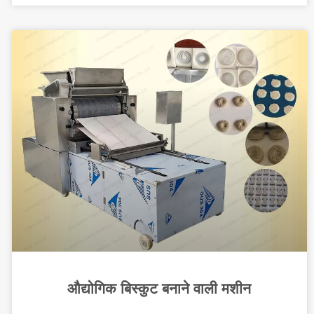
औद्योगिक बिस्कुट बनाने वाली मशीन