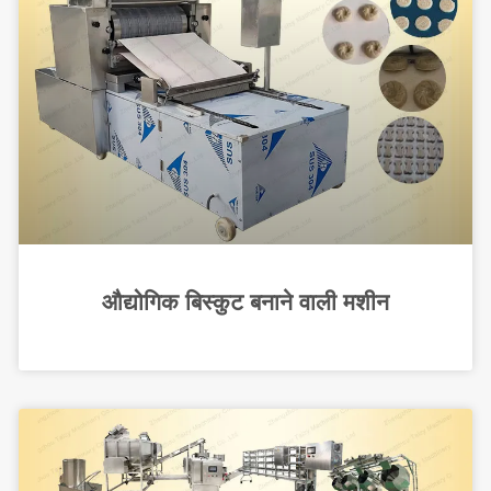
औद्योगिक बिस्कुट बनाने वाली मशीन