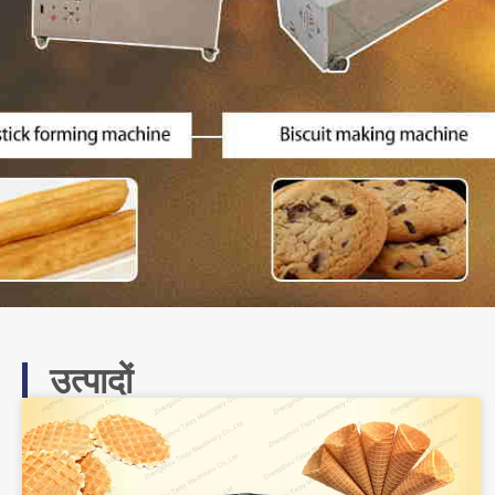
उत्पादों