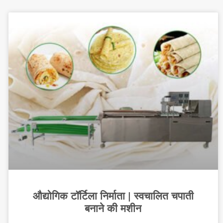
औद्योगिक टॉर्टिला निर्माता | स्वचालित चपाती
बनाने की मशीन