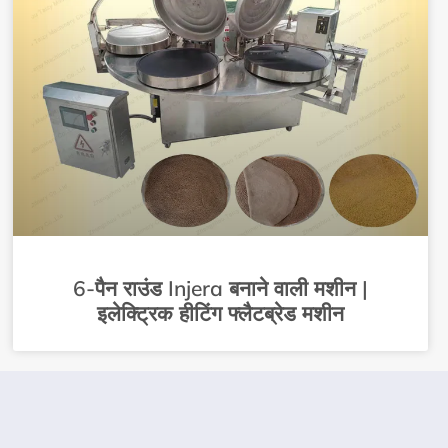
6-पैन राउंड Injera बनाने वाली मशीन |
इलेक्ट्रिक हीटिंग फ्लैटब्रेड मशीन