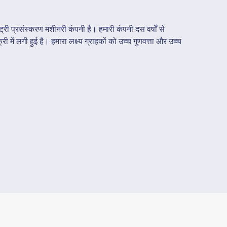
ट्री प्रसंस्करण मशीनरी कंपनी है। हमारी कंपनी दस वर्षों से
 में लगी हुई है। हमारा लक्ष्य ग्राहकों को उच्च गुणवत्ता और उच्च