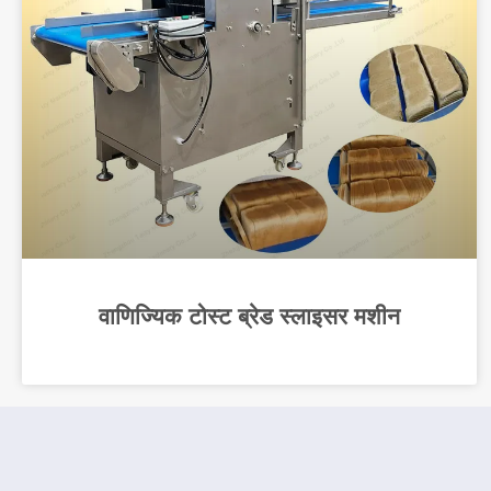
वाणिज्यिक टोस्ट ब्रेड स्लाइसर मशीन