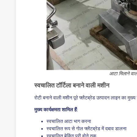
आटा मिलाने वा
स्वचालित टॉर्टिला बनाने वाली मशीन
रोटी बनाने वाली मशीन पूरे फ्लैटब्रेड उत्पादन लाइन का मुख
मुख्य कार्यक्षमता शामिल हैं
:
स्वचालित आटा भाग करना
स्वचालित रूप से गोल फ्लैटब्रेड में दबाव डालना
स्वचालित बेकिंग पूरी होने तक