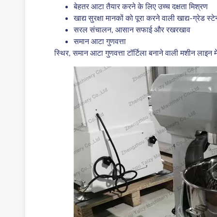
बेहतर आटा तैयार करने के लिए उच्च दक्षता मिश्रण
खाद्य सुरक्षा मानकों को पूरा करने वाली खाद्य-ग्रेड स
सरल संचालन, आसान सफाई और रखरखाव
समान आटा गुणवत्ता
स्थिर, समान आटा गुणवत्ता टॉर्टिला बनाने वाली मशीन लाइन 