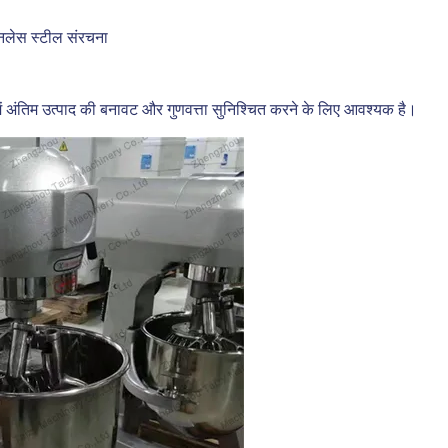
्टेनलेस स्टील संरचना
में अंतिम उत्पाद की बनावट और गुणवत्ता सुनिश्चित करने के लिए आवश्यक है।