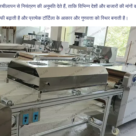
लापन से नियंत्रण की अनुमति देते हैं, ताकि विभिन्न देशों और बाजारों की मांगों
ी बढ़ाती है और प्रत्येक टॉर्टिला के आकार और गुणवत्ता को स्थिर बनाती है।