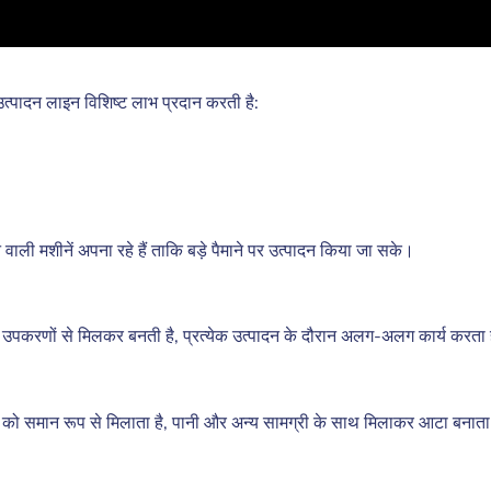
उत्पादन लाइन विशिष्ट लाभ प्रदान करती है:
वाली मशीनें अपना रहे हैं ताकि बड़े पैमाने पर उत्पादन किया जा सके।
य उपकरणों से मिलकर बनती है, प्रत्येक उत्पादन के दौरान अलग-अलग कार्य करता 
को समान रूप से मिलाता है, पानी और अन्य सामग्री के साथ मिलाकर आटा बनाता