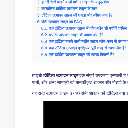
3
हमारी रोटी बनाने वाली मशीन लाइन के अनुप्रयोग
4
स्वचालित टॉर्टिला उत्पादन लाइन के लाभ
5
टॉर्टिला उत्पादन लाइन की क्षमता और कीमत क्या है?
6
रोटी उत्पादन लाइन का FAQ
6.1
एक टॉर्टिला उत्पादन लाइन में कौन-कौन सी मशीनें शामिल ह
6.2
चपाती उत्पादन लाइन की क्षमता क्या है?
6.3
एक टॉर्टिला बनाने वाली मशीन लाइन कौन-कौन से उत्पाद
6.4
क्या टॉर्टिला उत्पादन प्रक्रिया पूरी तरह से स्वचालित है?
6.5
एक टॉर्टिला उत्पादन लाइन की लागत कितनी है?
ताइजी
टॉर्टिला उत्पादन लाइन
एक संपूर्ण उपकरण प्रणाली है ज
पानी, और अन्य सामग्री को मानकीकृत आकार और मोटाई के टॉर्ट
यह रोटी उत्पादन लाइन 8-40 सेमी आकार की टॉर्टिला बना 