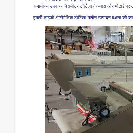
समायोज्य उपकरण पैरामीटर टॉर्टिला के व्यास और मोटाई पर लची
हमारी ताइजी ऑटोमेटिक टॉर्टिला मशीन उत्पादन दक्षता को काफ