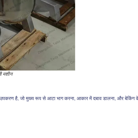
ली मशीन
्य उपकरण है, जो मुख्य रूप से आटा भाग करना, आकार में दबाव डालना, और बेकिंग के