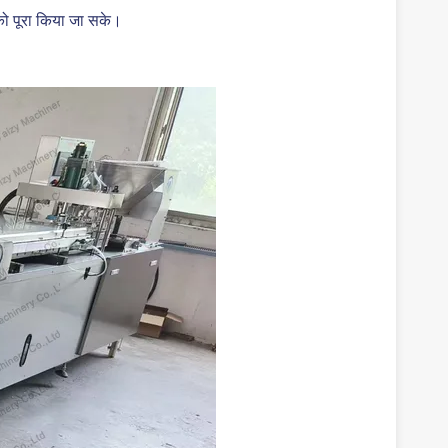
 को पूरा किया जा सके।