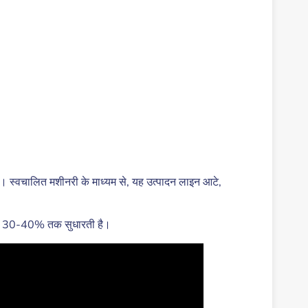
 है। स्वचालित मशीनरी के माध्यम से, यह उत्पादन लाइन आटे,
ा को 30-40% तक सुधारती है।