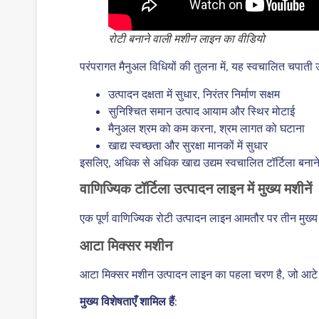
रोटी बनाने वाली मशीन लाइन का वीडियो
परंपरागत मैनुअल विधियों की तुलना में, यह स्वचालित चपाती 
उत्पादन दक्षता में सुधार, निरंतर निर्माण सक्षम
सुनिश्चित समान उत्पाद आयाम और स्थिर मोटाई
मैनुअल श्रम को कम करना, श्रम लागत को घटाना
खाद्य स्वच्छता और सुरक्षा मानकों में सुधार
इसलिए, अधिक से अधिक खाद्य उद्यम स्वचालित टॉर्टिला बनाने 
वाणिज्यिक टॉर्टिला उत्पादन लाइन में मुख्य मशीनें
एक पूर्ण वाणिज्यिक रोटी उत्पादन लाइन आमतौर पर तीन मुख्
आटा मिक्सर मशीन
आटा मिक्सर मशीन उत्पादन लाइन का पहला चरण है, जो आटे 
मुख्य विशेषताएँ शामिल हैं
: