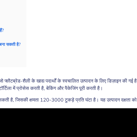
ैं?
 बना सकती है?
ो फ्लैटब्रेड-शैली के खाद्य पदार्थों के स्वचालित उत्पादन के लिए डिज़ाइन की गई
िला में प्रोसेस करती है, बेकिंग और पैकेजिंग पूरी करती है।
सकती है, जिसकी क्षमता 120-3000 टुकड़े प्रति घंटा है। यह उत्पादन दक्षत