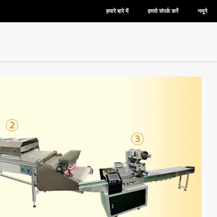
हमारे बारे में
हमसे संपर्क करें
नमूने