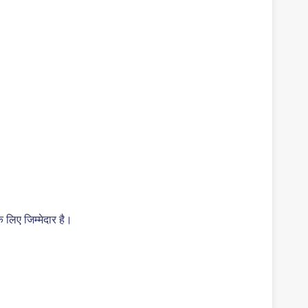
 लिए जिम्मेदार है।