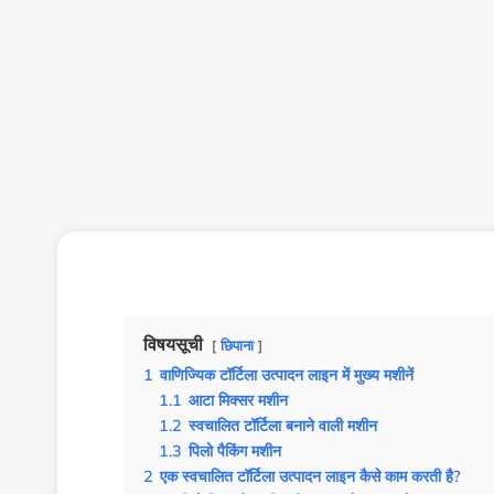
विषयसूची
छिपाना
1
वाणिज्यिक टॉर्टिला उत्पादन लाइन में मुख्य मशीनें
1.1
आटा मिक्सर मशीन
1.2
स्वचालित टॉर्टिला बनाने वाली मशीन
1.3
पिलो पैकिंग मशीन
2
एक स्वचालित टॉर्टिला उत्पादन लाइन कैसे काम करती है?