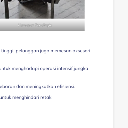
Konveyor Pendingin
 tinggi, pelanggan juga memesan aksesori
untuk menghadapi operasi intensif jangka
ebaran dan meningkatkan efisiensi.
untuk menghindari retak.