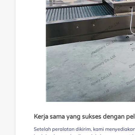
Kerja sama yang sukses dengan pe
Setelah peralatan dikirim, kami menyediakan