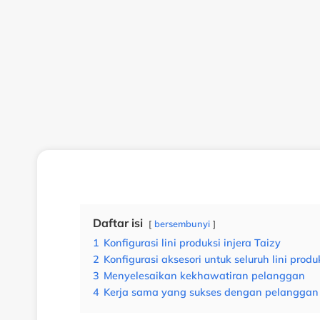
Daftar isi
bersembunyi
1
Konfigurasi lini produksi injera Taizy
2
Konfigurasi aksesori untuk seluruh lini produk
3
Menyelesaikan kekhawatiran pelanggan
4
Kerja sama yang sukses dengan pelanggan 