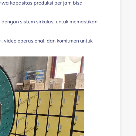
hwa kapasitas produksi per jam bisa
n dengan sistem sirkulasi untuk memastikan
, video operasional, dan komitmen untuk