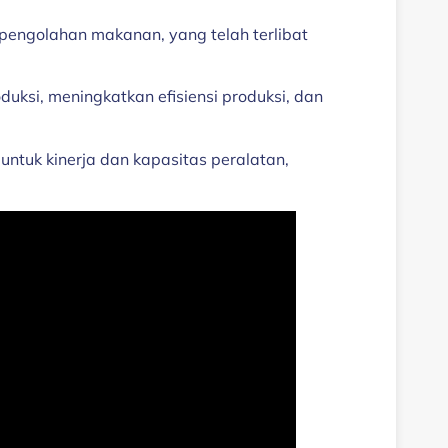
 pengolahan makanan, yang telah terlibat
uksi, meningkatkan efisiensi produksi, dan
untuk kinerja dan kapasitas peralatan,