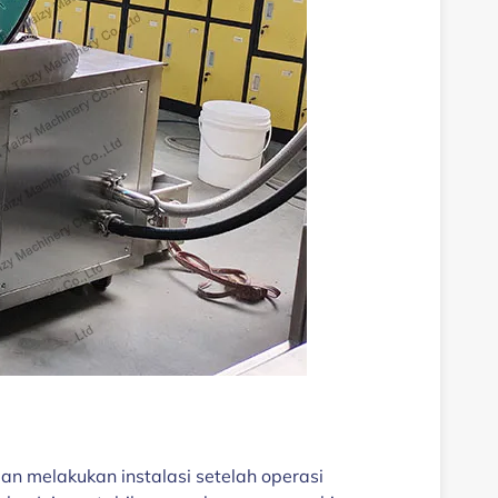
an melakukan instalasi setelah operasi