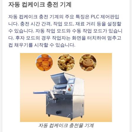
자동 컵케이크 충전 기계
자동 컵케이크 충전 기계의 주요 특징은 PLC 제어판입
니다. 충전 시간 간격, 작업 모드, 재료 거리 등을 설정할
수 있습니다. 자동 작업 모드와 수동 작업 모드가 있습니
다. 후자 모드의 경우 작업자는 화면을 터치하여 멈추고
컵 채우기를 시작할 수 있습니다.
자동 컵케이크 충전물 기계