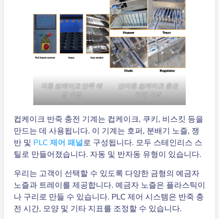
자동 컵케이크 반죽 예
반자동 컵케이크 충전
금 구조
기계 구조
컵케이크 반죽 충전 기계는 컵케이크, 쿠키, 비스킷 등을
만드는 데 사용됩니다. 이 기계는 호퍼, 분배기 노즐, 쟁
반 및
PLC 제어 패널
로 구성됩니다. 모두 스테인리스 스
틸로 만들어졌습니다. 자동 및 반자동 유형이 있습니다.
우리는 고객이 선택할 수 있도록 다양한 금형의 예금자
노즐과 트레이를 제공합니다. 예금자 노즐은 플라스틱이
나 구리로 만들 수 있습니다. PLC 제어 시스템은 반죽 충
전 시간, 모양 및 기타 지표를 조정할 수 있습니다.