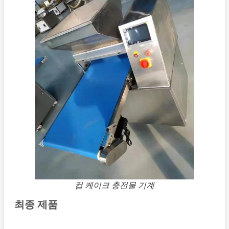
컵 케이크 충전물 기계
최종 제품