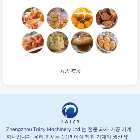
최종 제품
Zhengzhou Taizy Machinery Ltd.는 전문 과자 가공 기계
회사입니다. 우리 회사는 10년 이상 제과 기계의 생산 및