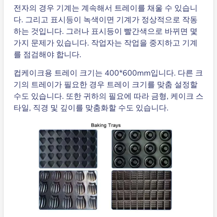
전자의 경우 기계는 계속해서 트레이를 채울 수 있습니
다. 그리고 표시등이 녹색이면 기계가 정상적으로 작동
하는 것입니다. 그러나 표시등이 빨간색으로 바뀌면 몇
가지 문제가 있습니다. 작업자는 작업을 중지하고 기계
를 점검해야 합니다.
컵케이크용 트레이 크기는 400*600mm입니다. 다른 크
기의 트레이가 필요한 경우 트레이 크기를 맞춤 설정할
수도 있습니다. 또한 귀하의 필요에 따라 금형, 케이크 스
타일, 직경 및 깊이를 맞춤화할 수도 있습니다.