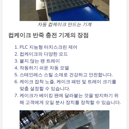
자동 컵케이크 만드는 기계
컵케이크 반죽 충전 기계의 장점
PLC 지능형 터치스크린 제어
컵케이크의 다양한 모드
붙지 않는 팬 트레이
작동하기 쉬운 자동 모델
스테인레스 스틸 소재로 건강하고 안전합니다.
케이크 접착 노즐, 케이크 패턴 및 트레이 크기를
맞춤 설정할 수 있습니다.
케이크가 베이킹 팬에 달라붙는 것을 방지하기 위
해 고객에게 오일 분사 장치를 장착할 수 있습니다.