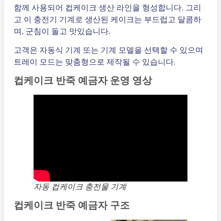
함께 사용되어 컵케이크 생산 라인을 형성합니다. 그리
고 이 충전기 기계로 생산된 케이크는 부드럽고 달콤하
며, 군침이 돌고 맛있습니다.
고객은 자동식 기계 또는 기계 모델을 선택할 수 있으며
트레이 모드는 맞춤형으로 제작될 수 있습니다.
컵케이크 반죽 예금자 운영 영상
자동 컵케이크 충전물 기계
컵케이크 반죽 예금자 구조