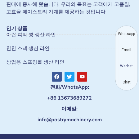
판매에 종사해 왔습니다. 우리의 목표는 고객에게 고품질,
고효율 페이스트리 기계를 제공하는 것입니다.
인기 상품
아랍 피타 빵 생산 라인
Whatsapp
친친 스낵 생산 라인
Email
상업용 스프링롤 생산 라인
Wechat
Chat
전화/WhatsApp:
+86 13673689272
이메일:
info@pastrymachinery.com