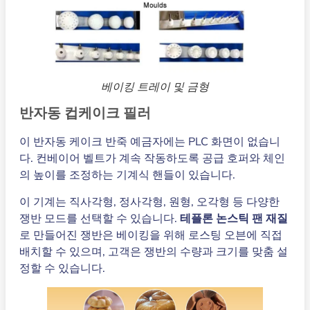
베이킹 트레이 및 금형
반자동 컵케이크 필러
이 반자동 케이크 반죽 예금자에는 PLC 화면이 없습니
다. 컨베이어 벨트가 계속 작동하도록 공급 호퍼와 체인
의 높이를 조정하는 기계식 핸들이 있습니다.
이 기계는 직사각형, 정사각형, 원형, 오각형 등 다양한
쟁반 모드를 선택할 수 있습니다.
테플론 논스틱 팬 재질
로 만들어진 쟁반은 베이킹을 위해 로스팅 오븐에 직접
배치할 수 있으며, 고객은 쟁반의 수량과 크기를 맞춤 설
정할 수 있습니다.