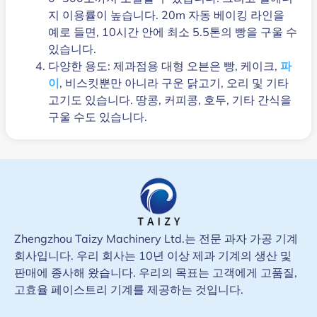
지 이용률이 높습니다. 20m 자동 베이킹 라인을
예로 들면, 10시간 안에 최소 5.5톤의 빵을 구울 수
있습니다.
다양한 용도: 제과점용 대형 오븐은 빵, 케이크,
파
이
, 비스킷뿐만 아니라 구운 닭고기, 오리 및 기타
고기도 있습니다. 땅콩, 커피콩, 호두, 기타 간식을
구울 수도 있습니다.
Zhengzhou Taizy Machinery Ltd.는 전문 과자 가공 기계
회사입니다. 우리 회사는 10년 이상 제과 기계의 생산 및
판매에 종사해 왔습니다. 우리의 목표는 고객에게 고품질,
고효율 페이스트리 기계를 제공하는 것입니다.