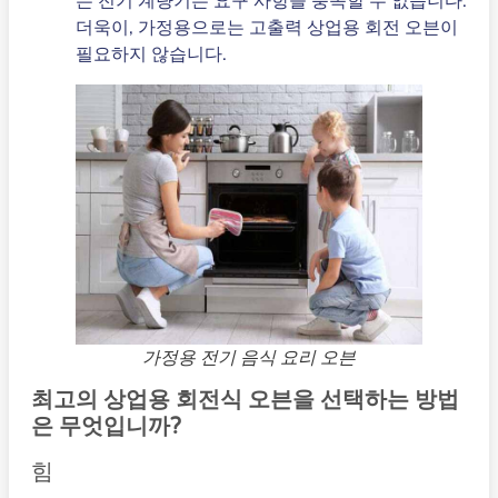
는 전기 계량기는 요구 사항을 충족할 수 없습니다.
더욱이, 가정용으로는 고출력 상업용 회전 오븐이
필요하지 않습니다.
가정용 전기 음식 요리 오븐
최고의 상업용 회전식 오븐을 선택하는 방법
은 무엇입니까?
힘