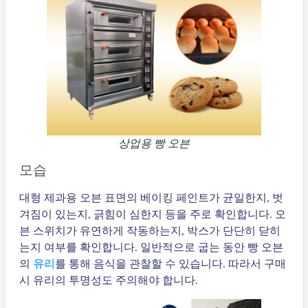
상업용 빵 오븐
모습
대형 제과용 오븐 표면의 베이킹 페인트가 균일한지, 벗
겨짐이 있는지, 긁힘이 심한지 등을 주로 확인합니다. 오
븐 스위치가 유연하게 작동하는지, 박스가 단단히 닫히
는지 여부를 확인합니다. 일반적으로 굽는 동안 빵 오븐
의
유리
를 통해 음식을 관찰할 수 있습니다. 따라서 구매
시 유리의 투명성도 주의해야 합니다.