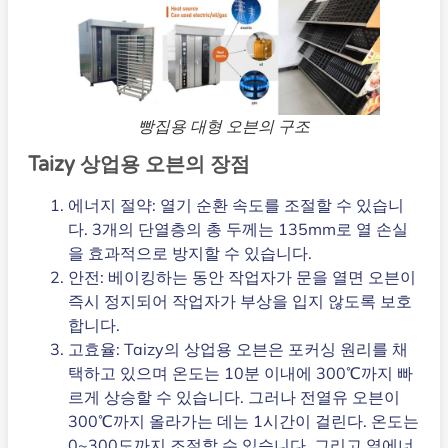
빵집용 대형 오븐의 구조
Taizy 상업용 오븐의 장점
에너지 절약: 열기 순환 속도를 조절할 수 있습니
다. 3개의 단열층의 총 두께는 135mm로 열 손실
을 효과적으로 방지할 수 있습니다.
안전: 베이킹하는 동안 작업자가 문을 열면 오븐이
즉시 정지되어 작업자가 부상을 입지 않도록 보호
합니다.
고효율: Taizy의 상업용 오븐은 포커싱 원리를 채
택하고 있으며 온도는 10분 이내에 300℃까지 빠
르게 상승할 수 있습니다. 그러나 전열유 오븐이
300℃까지 올라가는 데는 1시간이 걸린다. 온도는
0~300도까지 조절할 수 있습니다. 그리고 열에너