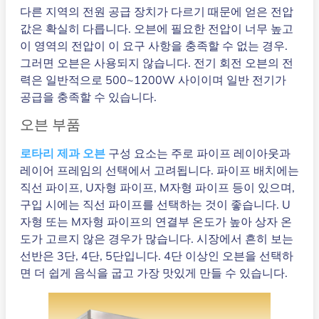
다른 지역의 전원 공급 장치가 다르기 때문에 얻은 ​​전압
값은 확실히 다릅니다. 오븐에 필요한 전압이 너무 높고
이 영역의 전압이 이 요구 사항을 충족할 수 없는 경우.
그러면 오븐은 사용되지 않습니다. 전기 회전 오븐의 전
력은 일반적으로 500~1200W 사이이며 일반 전기가
공급을 충족할 수 있습니다.
오븐 부품
로타리 제과 오븐
구성 요소는 주로 파이프 레이아웃과
레이어 프레임의 선택에서 고려됩니다. 파이프 배치에는
직선 파이프, U자형 파이프, M자형 파이프 등이 있으며,
구입 시에는 직선 파이프를 선택하는 것이 좋습니다. U
자형 또는 M자형 파이프의 연결부 온도가 높아 상자 온
도가 고르지 않은 경우가 많습니다. 시장에서 흔히 보는
선반은 3단, 4단, 5단입니다. 4단 이상인 오븐을 선택하
면 더 쉽게 음식을 굽고 가장 맛있게 만들 수 있습니다.