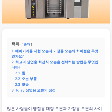
목차
숨다
1
베이커리용 대형 오븐과 가정용 오븐의 차이점은 무엇
인가요?
2
최고의 상업용 회전식 오븐을 선택하는 방법은 무엇입
니까?
2.1
힘
2.2
오븐 부품
2.3
모습
3
Taizy 상업용 오븐의 장점
많은 사람들이 빵집용 대형 오븐과 가정용 오븐의 차이