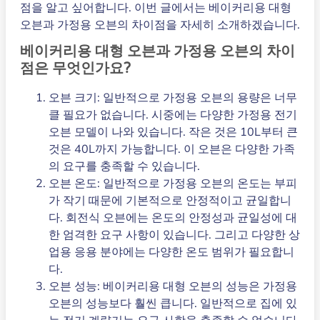
점을 알고 싶어합니다. 이번 글에서는 베이커리용 대형
오븐과 가정용 오븐의 차이점을 자세히 소개하겠습니다.
베이커리용 대형 오븐과 가정용 오븐의 차이
점은 무엇인가요?
오븐 크기: 일반적으로 가정용 오븐의 용량은 너무
클 필요가 없습니다. 시중에는 다양한 가정용 전기
오븐 모델이 나와 있습니다. 작은 것은 10L부터 큰
것은 40L까지 가능합니다. 이 오븐은 다양한 가족
의 요구를 충족할 수 있습니다.
오븐 온도: 일반적으로 가정용 오븐의 온도는 부피
가 작기 때문에 기본적으로 안정적이고 균일합니
다. 회전식 오븐에는 온도의 안정성과 균일성에 대
한 엄격한 요구 사항이 있습니다. 그리고 다양한 상
업용 응용 분야에는 다양한 온도 범위가 필요합니
다.
오븐 성능: 베이커리용 대형 오븐의 성능은 가정용
오븐의 성능보다 훨씬 큽니다. 일반적으로 집에 있