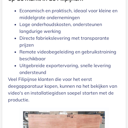
Economisch en praktisch, ideaal voor kleine en
middelgrote ondernemingen
Lage onderhoudskosten, ondersteunen
langdurige werking
Directe fabriekslevering met transparante
prijzen
Remote videobegeleiding en gebruikstraining
beschikbaar
Uitgebreide exportervaring, snelle levering
ondersteund
Veel Filipijnse klanten die voor het eerst
deegapparatuur kopen, kunnen na het bekijken van
video's en installatiegidsen soepel starten met de
productie.