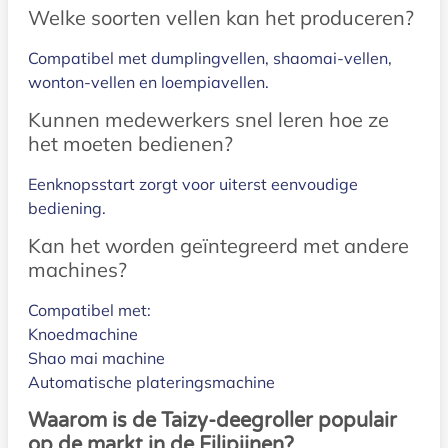
Welke soorten vellen kan het produceren?
Compatibel met dumplingvellen, shaomai-vellen,
wonton-vellen en loempiavellen.
Kunnen medewerkers snel leren hoe ze
het moeten bedienen?
Eenknopsstart zorgt voor uiterst eenvoudige
bediening.
Kan het worden geïntegreerd met andere
machines?
Compatibel met:
Knoedmachine
Shao mai machine
Automatische plateringsmachine
Waarom is de Taizy-deegroller populair
op de markt in de Filipijnen?