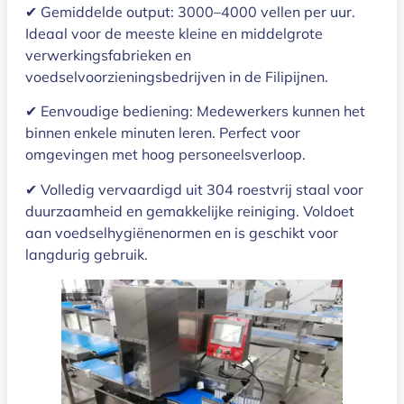
✔ Gemiddelde output: 3000–4000 vellen per uur.
Ideaal voor de meeste kleine en middelgrote
verwerkingsfabrieken en
voedselvoorzieningsbedrijven in de Filipijnen.
✔ Eenvoudige bediening: Medewerkers kunnen het
binnen enkele minuten leren. Perfect voor
omgevingen met hoog personeelsverloop.
✔ Volledig vervaardigd uit 304 roestvrij staal voor
duurzaamheid en gemakkelijke reiniging. Voldoet
aan voedselhygiënenormen en is geschikt voor
langdurig gebruik.