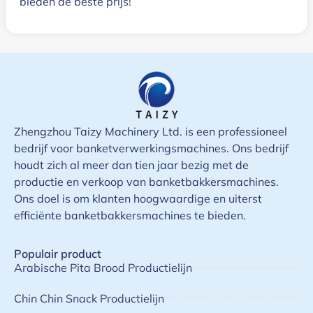
bieden de beste prijs!
Zhengzhou Taizy Machinery Ltd. is een professioneel
bedrijf voor banketverwerkingsmachines. Ons bedrijf
houdt zich al meer dan tien jaar bezig met de
productie en verkoop van banketbakkersmachines.
Ons doel is om klanten hoogwaardige en uiterst
efficiënte banketbakkersmachines te bieden.
Populair product
Arabische Pita Brood Productielijn
Chin Chin Snack Productielijn