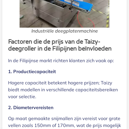
Industriële deegplatenmachine
Factoren die de prijs van de Taizy-
deegroller in de Filipijnen beïnvloeden
In de Filipijnse markt richten klanten zich vaak op:
1. Productiecapaciteit
Hogere capaciteit betekent hogere prijzen; Taizy
biedt modellen in verschillende capaciteitsbereiken
voor selectie.
2. Diametervereisten
Op maat gemaakte snijmallen zijn vereist voor grote
vellen zoals 150mm of 170mm, wat de prijs mogelijk