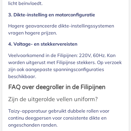
licht beïnvloedt.
3. Dikte-instelling en motorconfiguratie
Hogere geavanceerde dikte-instellingssystemen
vragen hogere prijzen.
4. Voltage- en stekkervereisten
Veelvoorkomend in de Filipijnen: 220V, 60Hz. Kan
worden uitgerust met Filipijnse stekkers. Op verzoek
zijn ook aangepaste spanningsconfiguraties
beschikbaar.
FAQ over deegroller in de Filipijnen
Zijn de uitgerolde vellen uniform?
Taizy-apparatuur gebruikt dubbele rollen voor
continu deegpersen voor consistente dikte en
ongeschonden randen.