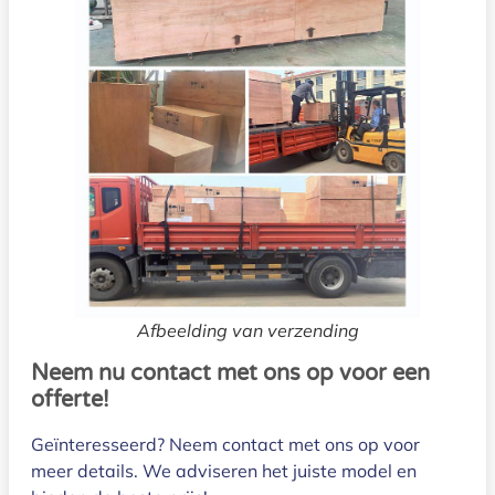
Afbeelding van verzending
Neem nu contact met ons op voor een
offerte!
Geïnteresseerd? Neem contact met ons op voor
meer details. We adviseren het juiste model en