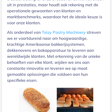
uit in prestaties, maar houdt ook rekening met de
operationele gewoonten van klanten en
marktbenchmarks, waardoor het de ideale keuze is
voor onze klanten.
Als onderdeel van
Taizy Pastry Machinery
streven
we er voortdurend naar om hoogwaardige,
krachtige Amerikaanse bakkerijsystemen,
dekkenovens en bakapparatuur te leveren aan
wereldwijde klanten. Met erkenning van de unieke
behoeften van elke klant, wijden we ons aan
constante innovatie en leveren we op maat
gemaakte oplossingen die voldoen aan hun
specifieke eisen.