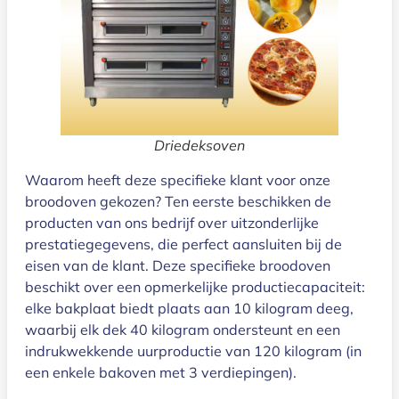
Driedeksoven
Waarom heeft deze specifieke klant voor onze
broodoven gekozen? Ten eerste beschikken de
producten van ons bedrijf over uitzonderlijke
prestatiegegevens, die perfect aansluiten bij de
eisen van de klant. Deze specifieke broodoven
beschikt over een opmerkelijke productiecapaciteit:
elke bakplaat biedt plaats aan 10 kilogram deeg,
waarbij elk dek 40 kilogram ondersteunt en een
indrukwekkende uurproductie van 120 kilogram (in
een enkele bakoven met 3 verdiepingen).