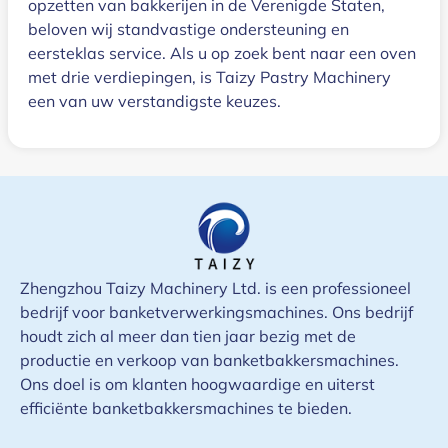
opzetten van bakkerijen in de Verenigde Staten,
beloven wij standvastige ondersteuning en
eersteklas service. Als u op zoek bent naar een oven
met drie verdiepingen, is Taizy Pastry Machinery
een van uw verstandigste keuzes.
Zhengzhou Taizy Machinery Ltd. is een professioneel
bedrijf voor banketverwerkingsmachines. Ons bedrijf
houdt zich al meer dan tien jaar bezig met de
productie en verkoop van banketbakkersmachines.
Ons doel is om klanten hoogwaardige en uiterst
efficiënte banketbakkersmachines te bieden.