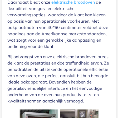
Daarnaast biedt onze
elektrische broodoven
de
flexibiliteit van gas- en elektrische
verwarmingsopties, waardoor de klant kan kiezen
op basis van hun operationele voorkeuren. Met
bakplaatmaten van 40*60 centimeter voldoet deze
naadloos aan de Amerikaanse marktstandaarden,
wat zorgt voor een gemakkelijke aanpassing en
bediening voor de klant.
Bij ontvangst van onze elektrische broodoven prees
de klant de prestaties en doeltreffendheid ervan. Ze
benadrukten de uitstekende operationele efficiëntie
van deze oven, die perfect aansluit bij hun beoogde
ideale bakapparaat. Bovendien hebben de
gebruiksvriendelijke interface en het eenvoudige
onderhoud van de oven hun productiviteits- en
kwaliteitsnormen aanzienlijk verhoogd.