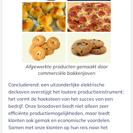
Afgewerkte producten gemaakt door
commerciële bakkerijoven
Concluderend: een uitzonderlijke elektrische
deckoven overstijgt het loutere productieinstrument;
het vormt de hoeksteen van het succes van een
bedrijf. Onze broodoven biedt niet alleen zeer
efficiënte productiemogelijkheden, maar biedt
klanten ook gemak en economische voordelen.
Samen met onze klanten op hun reis naar het