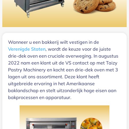
Wanneer u een bakkerij wilt vestigen in de
Verenigde Staten
, wordt de keuze voor de juiste
drie-dek oven een cruciale overweging. In augustus
2022 nam een klant uit de VS contact op met Taizy
Pastry Machinery en kocht een drie-dek oven met 3
lagen uit ons assortiment. Deze klant heeft
uitgebreide ervaring in het Amerikaanse
baklandschap en stelt uitzonderlijk hoge eisen aan
bakprocessen en apparatuur.