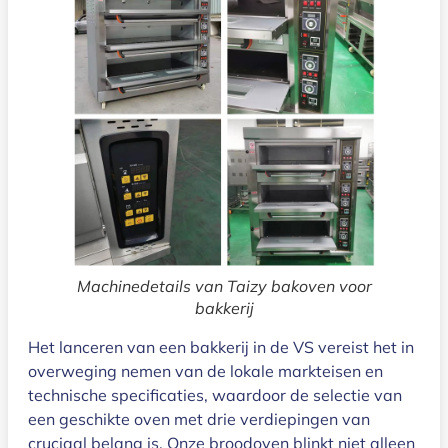
Machinedetails van Taizy bakoven voor
bakkerij
Het lanceren van een bakkerij in de VS vereist het in
overweging nemen van de lokale markteisen en
technische specificaties, waardoor de selectie van
een geschikte oven met drie verdiepingen van
cruciaal belang is. Onze broodoven blinkt niet alleen