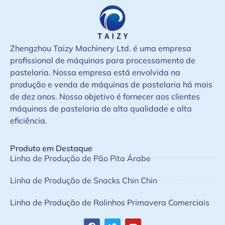
Zhengzhou Taizy Machinery Ltd. é uma empresa
profissional de máquinas para processamento de
pastelaria. Nossa empresa está envolvida na
produção e venda de máquinas de pastelaria há mais
de dez anos. Nosso objetivo é fornecer aos clientes
máquinas de pastelaria de alta qualidade e alta
eficiência.
Produto em Destaque
Linha de Produção de Pão Pita Árabe
Linha de Produção de Snacks Chin Chin
Linha de Produção de Rolinhos Primavera Comerciais