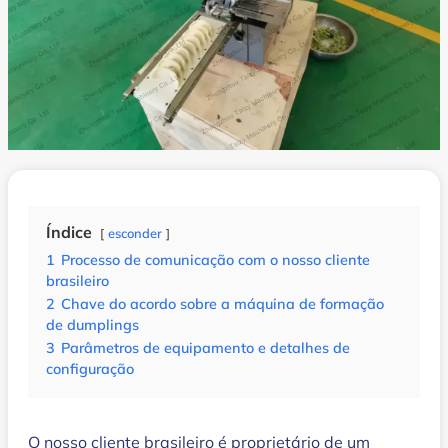
Índice
esconder
1
Processo de comunicação com o nosso cliente
brasileiro
2
Chave do acordo sobre a máquina de formação
de dumplings
3
Parâmetros de equipamento e detalhes de
configuração
O nosso cliente brasileiro é proprietário de um