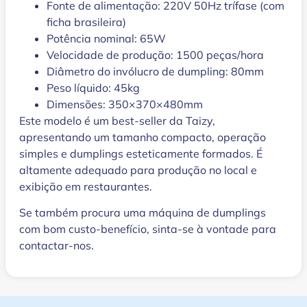
Fonte de alimentação: 220V 50Hz trífase (com
ficha brasileira)
Potência nominal: 65W
Velocidade de produção: 1500 peças/hora
Diâmetro do invólucro de dumpling: 80mm
Peso líquido: 45kg
Dimensões: 350×370×480mm
Este modelo é um best-seller da Taizy,
apresentando um tamanho compacto, operação
simples e dumplings esteticamente formados. É
altamente adequado para produção no local e
exibição em restaurantes.
Se também procura uma máquina de dumplings
com bom custo-benefício, sinta-se à vontade para
contactar-nos.