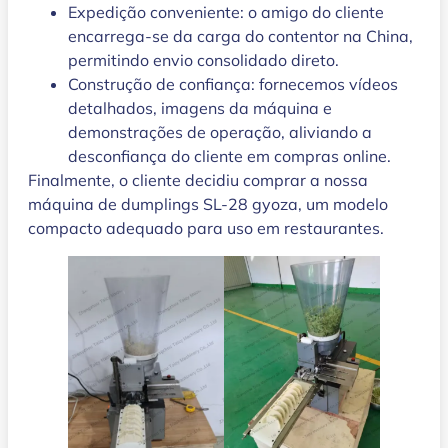
Expedição conveniente: o amigo do cliente
encarrega-se da carga do contentor na China,
permitindo envio consolidado direto.
Construção de confiança: fornecemos vídeos
detalhados, imagens da máquina e
demonstrações de operação, aliviando a
desconfiança do cliente em compras online.
Finalmente, o cliente decidiu comprar a nossa
máquina de dumplings SL-28 gyoza, um modelo
compacto adequado para uso em restaurantes.