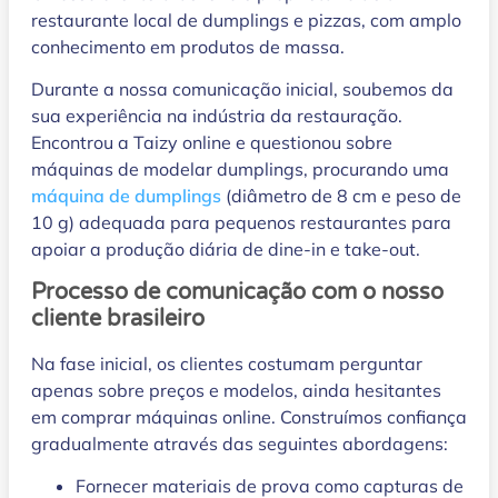
restaurante local de dumplings e pizzas, com amplo
conhecimento em produtos de massa.
Durante a nossa comunicação inicial, soubemos da
sua experiência na indústria da restauração.
Encontrou a Taizy online e questionou sobre
máquinas de modelar dumplings, procurando uma
máquina de dumplings
(diâmetro de 8 cm e peso de
10 g) adequada para pequenos restaurantes para
apoiar a produção diária de dine-in e take-out.
Processo de comunicação com o nosso
cliente brasileiro
Na fase inicial, os clientes costumam perguntar
apenas sobre preços e modelos, ainda hesitantes
em comprar máquinas online. Construímos confiança
gradualmente através das seguintes abordagens:
Fornecer materiais de prova como capturas de