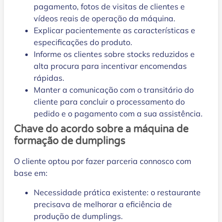
pagamento, fotos de visitas de clientes e
vídeos reais de operação da máquina.
Explicar pacientemente as características e
especificações do produto.
Informe os clientes sobre stocks reduzidos e
alta procura para incentivar encomendas
rápidas.
Manter a comunicação com o transitário do
cliente para concluir o processamento do
pedido e o pagamento com a sua assistência.
Chave do acordo sobre a máquina de
formação de dumplings
O cliente optou por fazer parceria connosco com
base em:
Necessidade prática existente: o restaurante
precisava de melhorar a eficiência de
produção de dumplings.