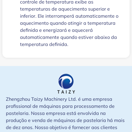
controle de temperatura exibe as
temperaturas de aquecimento superior e
inferior. Ele interromperá automaticamente o
aquecimento quando atingir a temperatura
definida e energizará e aquecerá
automaticamente quando estiver abaixo da
temperatura definida.
Zhengzhou Taizy Machinery Ltd. é uma empresa
profissional de máquinas para processamento de
pastelaria. Nossa empresa está envolvida na
produção e venda de máquinas de pastelaria há mais
de dez anos. Nosso objetivo é fornecer aos clientes