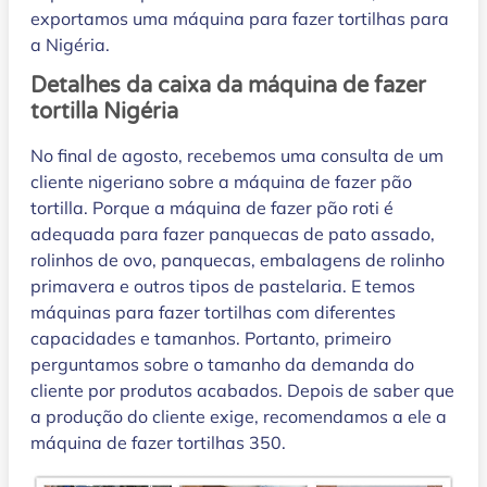
exportamos uma máquina para fazer tortilhas para
a Nigéria.
Detalhes da caixa da máquina de fazer
tortilla Nigéria
No final de agosto, recebemos uma consulta de um
cliente nigeriano sobre a máquina de fazer pão
tortilla. Porque a máquina de fazer pão roti é
adequada para fazer panquecas de pato assado,
rolinhos de ovo, panquecas, embalagens de rolinho
primavera e outros tipos de pastelaria. E temos
máquinas para fazer tortilhas com diferentes
capacidades e tamanhos. Portanto, primeiro
perguntamos sobre o tamanho da demanda do
cliente por produtos acabados. Depois de saber que
a produção do cliente exige, recomendamos a ele a
máquina de fazer tortilhas 350.