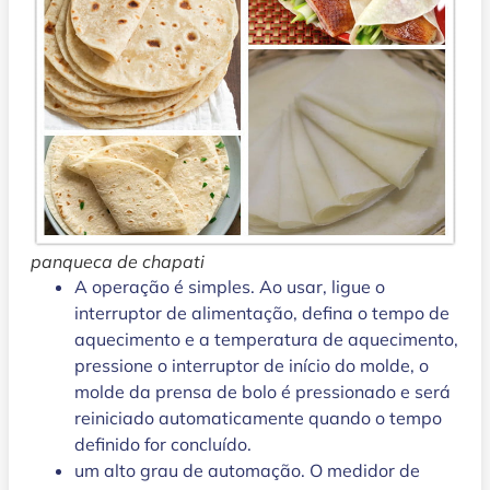
panqueca de chapati
A operação é simples. Ao usar, ligue o
interruptor de alimentação, defina o tempo de
aquecimento e a temperatura de aquecimento,
pressione o interruptor de início do molde, o
molde da prensa de bolo é pressionado e será
reiniciado automaticamente quando o tempo
definido for concluído.
um alto grau de automação. O medidor de