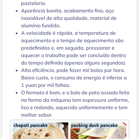
pastelaria.
Aparência bonita, acabamento fino, aço
inoxidável de alta qualidade, material de
alumínio fundido.
A velocidade é rápida, a temperatura de
aquecimento e o tempo de aquecimento são
predefinidos e, em seguida, pressionar e
aquecer o trabalho pode ser concluído dentro
do tempo definido (apenas alguns segundos).
Alta eficiência, pode fazer mil bolos por hora.
Baixo custo, o consumo de energia é inferior a
1 yuan por mil folhas.
O formato é bom, e o bolo de pato assado feito
na forma da máquina tem espessura uniforme,
liso e redondo, aquecido uniformemente e tem
melhor sabor.