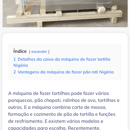
Índice
esconder
1
Detalhes da caixa da máquina de fazer tortilla
Nigéria
2
Vantagens da máquina de fazer pão roti Nigéria
A máquina de fazer tortilhas pode fazer várias
panquecas, pão chapati, rolinhos de ovo, tortilhas e
outros. E a máquina combina corte de massa,
formação e cozimento de pão de tortilla e funções
de resfriamento. E existem vários modelos e
capacidades para escolha. Recentemente,