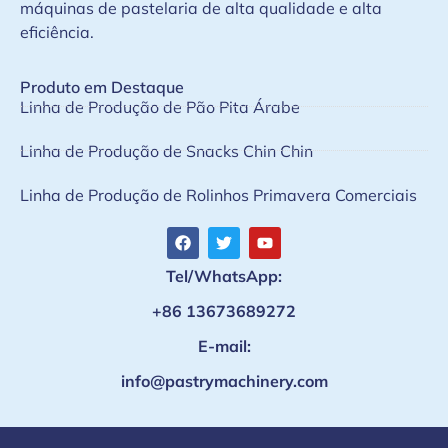
máquinas de pastelaria de alta qualidade e alta
eficiência.
Produto em Destaque
Linha de Produção de Pão Pita Árabe
Linha de Produção de Snacks Chin Chin
Linha de Produção de Rolinhos Primavera Comerciais
Tel/WhatsApp:
+86 13673689272
E-mail:
info@pastrymachinery.com