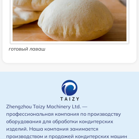
готовый лаваш
Zhengzhou Taizy Machinery Ltd. —
профессиональная компания по производству
оборудования для обработки кондитерских
изделий. Наша компания занимается
производством и продажей кондитерских машин