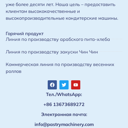
уже более десяти лет. Наша цель – предоставить
клиентам высококачественные и
высокопроизводительные кондитерские машины.
Горячий продукт
Линия по производству арабского пита-хлеба
Линия по производству закуски Чин Чин
Коммерческая линия по производству весенних
роллов
Тел./WhatsApp:
+86 13673689272
Электронная почта:
info@pastrymachinery.com