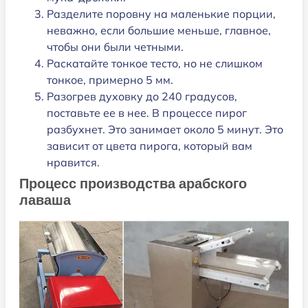
Разделите поровну на маленькие порции,
неважно, если большие меньше, главное,
чтобы они были четными.
Раскатайте тонкое тесто, но не слишком
тонкое, примерно 5 мм.
Разогрев духовку до 240 градусов,
поставьте ее в нее. В процессе пирог
разбухнет. Это занимает около 5 минут. Это
зависит от цвета пирога, который вам
нравится.
Процесс производства арабского
лаваша