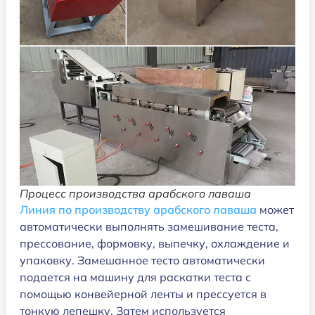
Процесс производства арабского лаваша
Линия по производству арабского лаваша
может
автоматически выполнять замешивание теста,
прессование, формовку, выпечку, охлаждение и
упаковку. Замешанное тесто автоматически
подается на машину для раскатки теста с
помощью конвейерной ленты и прессуется в
тонкую лепешку. Затем используется