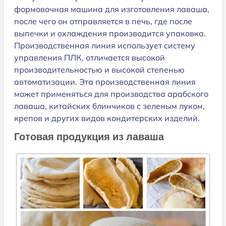
формовочная машина для изготовления лаваша,
после чего он отправляется в печь, где после
выпечки и охлаждения производится упаковка.
Производственная линия использует систему
управления ПЛК, отличается высокой
производительностью и высокой степенью
автоматизации. Эта производственная линия
может применяться для производства арабского
лаваша, китайских блинчиков с зеленым луком,
крепов и других видов кондитерских изделий.
Готовая продукция из лаваша