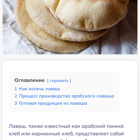
Оглавление
скрывать
1
Как испечь лаваш
2
Процесс производства арабского лаваша
3
Готовая продукция из лаваша
Лаваш, также известный как арабский тонкий
хлеб или карманный хлеб, представляет собой