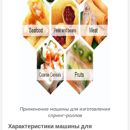
Применение машины для изготовления
спринг-роллов
Характеристики машины для