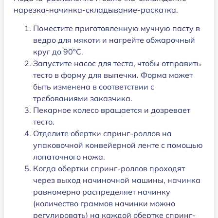
нарезка-начинка-складывание-раскатка.
Поместите приготовленную мучную пасту в
ведро для мякоти и нагрейте обжарочный
круг до 90°C.
Запустите насос для теста, чтобы отправить
тесто в форму для выпечки. Форма может
быть изменена в соответствии с
требованиями заказчика.
Пекарное колесо вращается и дозревает
тесто.
Отделите обертки спринг-роллов на
упаковочной конвейерной ленте с помощью
лопаточного ножа.
Когда обертки спринг-роллов проходят
через выход начиночной машины, начинка
равномерно распределяет начинку
(количество граммов начинки можно
регулировать) на каждой обертке спринг-