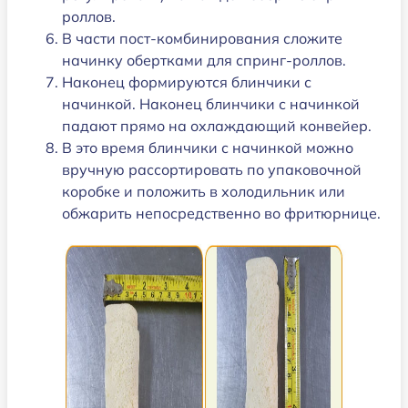
роллов.
В части пост-комбинирования сложите
начинку обертками для спринг-роллов.
Наконец формируются блинчики с
начинкой. Наконец блинчики с начинкой
падают прямо на охлаждающий конвейер.
В это время блинчики с начинкой можно
вручную рассортировать по упаковочной
коробке и положить в холодильник или
обжарить непосредственно во фритюрнице.