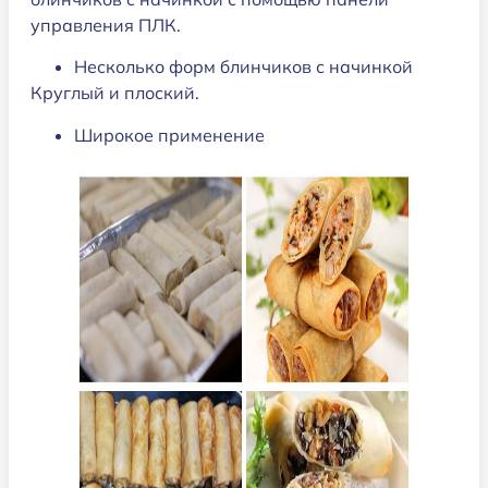
управления ПЛК.
Несколько форм блинчиков с начинкой
Круглый и плоский.
Широкое применение