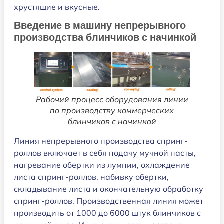
хрустящие и вкусные.
Введение в машину непрерывного
производства блинчиков с начинкой
Рабочий процесс оборудования линии
по производству коммерческих
блинчиков с начинкой
Линия непрерывного производства спринг-
роллов включает в себя подачу мучной пасты,
нагревание обертки из лумпии, охлаждение
листа спринг-роллов, набивку обертки,
складывание листа и окончательную обработку
спринг-роллов. Производственная линия может
производить от 1000 до 6000 штук блинчиков с