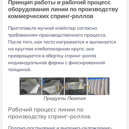
Принцип работы и рабочий процесс
оборудования линии по производству
коммерческих спринг-роллов
Приготовьте мучной клейстер согласно
требованиям производственного процесса.
После того, как тесто нагревается и выпекается
на круглом хлебопекарном круге, оно
превращается в обертку спринг-ролла
индивидуальной формы с фиксированной
толщиной.
Продукты Люмпия
Рабочий процесс линии по
производству спринг-роллов
Подача-распыление и выпечка-охлаждение-