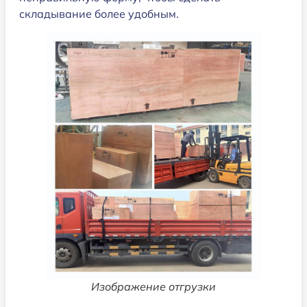
складывание более удобным.
Изображение отгрузки