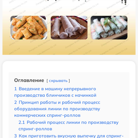
Оглавление
скрывать
1
Введение в машину непрерывного
производства блинчиков с начинкой
2
Принцип работы и рабочий процесс
оборудования линии по производству
коммерческих спринг-роллов
2.1
Рабочий процесс линии по производству
спринг-роллов
3
Как приготовить вкусную выпечку для спринг-