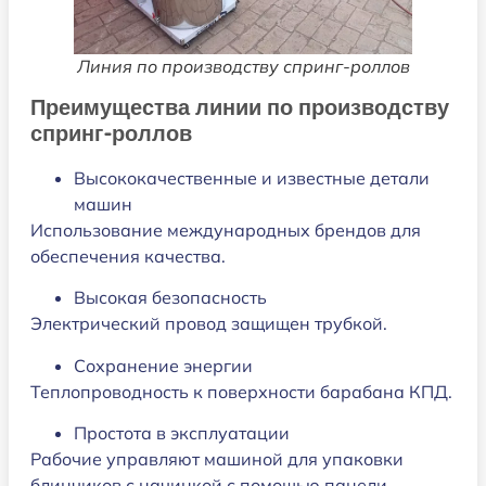
Линия по производству спринг-роллов
Преимущества линии по производству
спринг-роллов
Высококачественные и известные детали
машин
Использование международных брендов для
обеспечения качества.
Высокая безопасность
Электрический провод защищен трубкой.
Сохранение энергии
Теплопроводность к поверхности барабана КПД.
Простота в эксплуатации
Рабочие управляют машиной для упаковки
блинчиков с начинкой с помощью панели