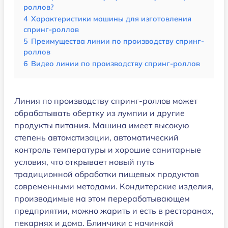
роллов?
4
Характеристики машины для изготовления
спринг-роллов
5
Преимущества линии по производству спринг-
роллов
6
Видео линии по производству спринг-роллов
Линия по производству спринг-роллов может
обрабатывать обертку из лумпии и другие
продукты питания. Машина имеет высокую
степень автоматизации, автоматический
контроль температуры и хорошие санитарные
условия, что открывает новый путь
традиционной обработки пищевых продуктов
современными методами. Кондитерские изделия,
производимые на этом перерабатывающем
предприятии, можно жарить и есть в ресторанах,
пекарнях и дома. Блинчики с начинкой