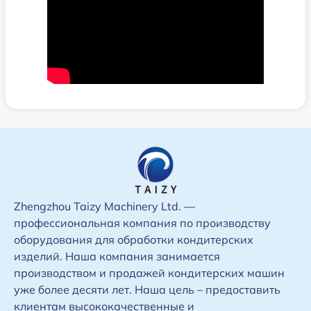
Zhengzhou Taizy Machinery Ltd. —
профессиональная компания по производству
оборудования для обработки кондитерских
изделий. Наша компания занимается
производством и продажей кондитерских машин
уже более десяти лет. Наша цель – предоставить
клиентам высококачественные и