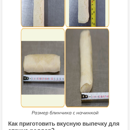
Размер блинчика с начинкой
Как приготовить вкусную выпечку для