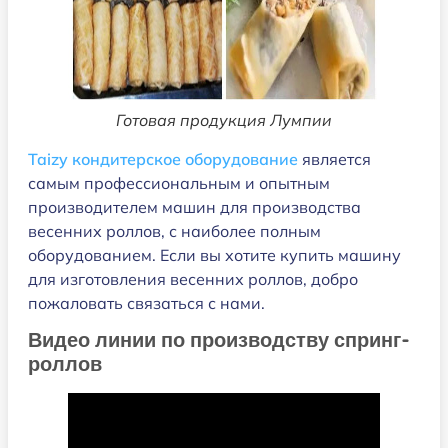
Готовая продукция Лумпии
Taizy кондитерское оборудование
является
самым профессиональным и опытным
производителем машин для производства
весенних роллов, с наиболее полным
оборудованием. Если вы хотите купить машину
для изготовления весенних роллов, добро
пожаловать связаться с нами.
Видео линии по производству спринг-
роллов