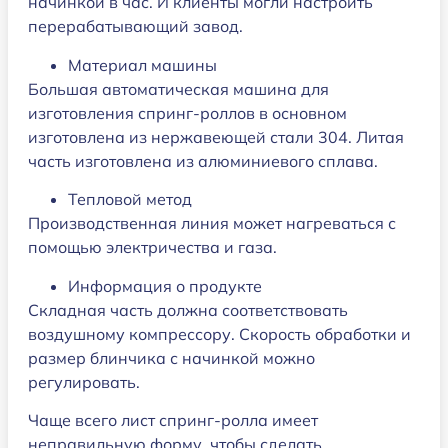
начинкой в ​​час. И клиенты могли настроить
перерабатывающий завод.
Материал машины
Большая автоматическая машина для
изготовления спринг-роллов в основном
изготовлена ​​из нержавеющей стали 304. Литая
часть изготовлена ​​из алюминиевого сплава.
Тепловой метод
Производственная линия может нагреваться с
помощью электричества и газа.
Информация о продукте
Складная часть должна соответствовать
воздушному компрессору. Скорость обработки и
размер блинчика с начинкой можно
регулировать.
Чаще всего лист спринг-ролла имеет
неправильную форму, чтобы сделать