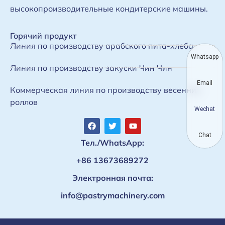
высокопроизводительные кондитерские машины.
Горячий продукт
Линия по производству арабского пита-хлеба
Whatsapp
Линия по производству закуски Чин Чин
Email
Коммерческая линия по производству весенних
роллов
Wechat
Chat
Тел./WhatsApp:
+86 13673689272
Электронная почта:
info@pastrymachinery.com