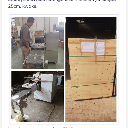
25cm, kwake.