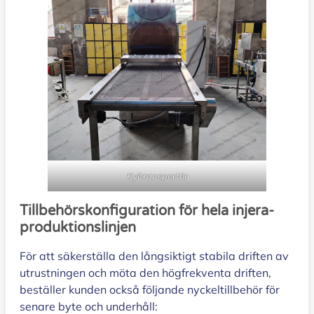
Kyltransportör
Tillbehörskonfiguration för hela injera-
produktionslinjen
För att säkerställa den långsiktigt stabila driften av
utrustningen och möta den högfrekventa driften,
beställer kunden också följande nyckeltillbehör för
senare byte och underhåll: