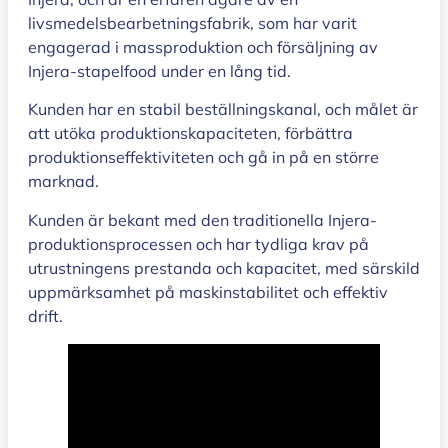
livsmedelsbearbetningsfabrik, som har varit
engagerad i massproduktion och försäljning av
Injera-stapelfood under en lång tid.
Kunden har en stabil beställningskanal, och målet är
att utöka produktionskapaciteten, förbättra
produktionseffektiviteten och gå in på en större
marknad.
Kunden är bekant med den traditionella Injera-
produktionsprocessen och har tydliga krav på
utrustningens prestanda och kapacitet, med särskild
uppmärksamhet på maskinstabilitet och effektiv
drift.