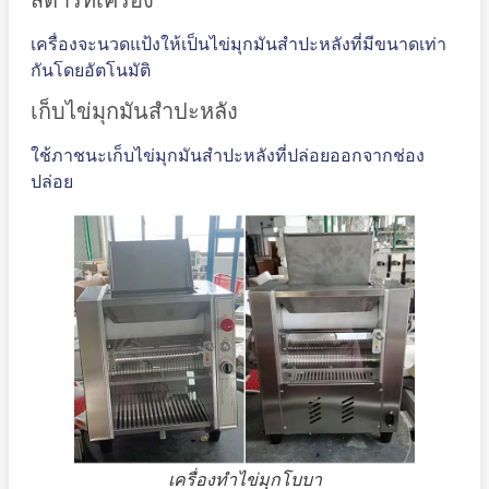
เครื่องจะนวดแป้งให้เป็นไข่มุกมันสำปะหลังที่มีขนาดเท่า
กันโดยอัตโนมัติ
เก็บไข่มุกมันสำปะหลัง
ใช้ภาชนะเก็บไข่มุกมันสำปะหลังที่ปล่อยออกจากช่อง
ปล่อย
เครื่องทำไข่มุกโบบา