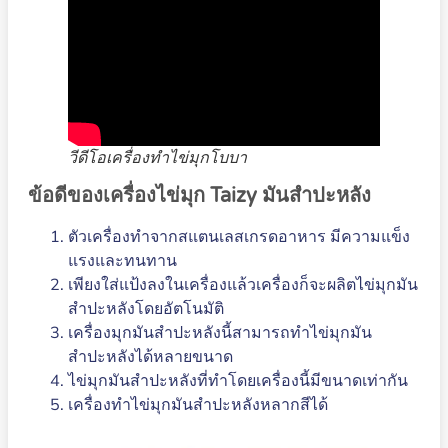
วีดีโอเครื่องทำไข่มุกโบบา
ข้อดีของเครื่องไข่มุก Taizy มันสำปะหลัง
ตัวเครื่องทำจากสแตนเลสเกรดอาหาร มีความแข็ง
แรงและทนทาน
เพียงใส่แป้งลงในเครื่องแล้วเครื่องก็จะผลิตไข่มุกมัน
สำปะหลังโดยอัตโนมัติ
เครื่องมุกมันสำปะหลังนี้สามารถทำไข่มุกมัน
สำปะหลังได้หลายขนาด
ไข่มุกมันสำปะหลังที่ทำโดยเครื่องนี้มีขนาดเท่ากัน
เครื่องทำไข่มุกมันสำปะหลังหลากสีได้