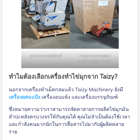
รูปภาพบรรจุภัณฑ์
ภาพการบรรจุของ
เครื่อง Boba Pearl
ทำไมต้องเลือกเครื่องทำไข่มุกจาก Taizy?
นอกจากเครื่องทำเม็ดกลมแล้ว Taizy Machinery ยังมี
เครื่องผสมแป้ง
เครื่องอบแห้ง และเครื่องบรรจุภัณฑ์
ซึ่งหมายความว่าเราสามารถจัดหาสายการผลิตไข่มุกมัน
สำปะหลังครบวงจรให้กับคุณได้ คุณไม่จำเป็นต้องใช้เวลา
และกำลังคนมากนักในการสื่อสารไปมากับผู้ผลิตหลาย
ราย