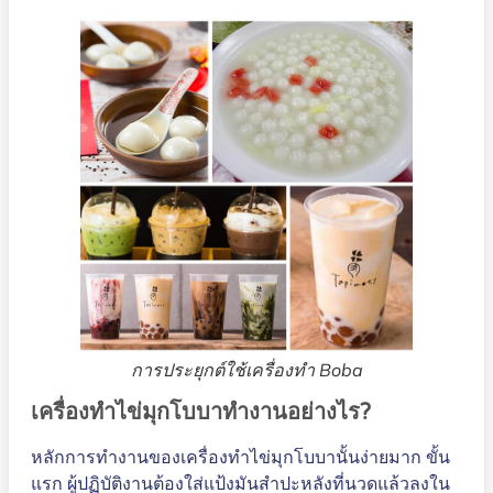
การประยุกต์ใช้เครื่องทำ Boba
เครื่องทำไข่มุกโบบาทำงานอย่างไร?
หลักการทำงานของเครื่องทำไข่มุกโบบานั้นง่ายมาก ขั้น
แรก ผู้ปฏิบัติงานต้องใส่แป้งมันสำปะหลังที่นวดแล้วลงใน