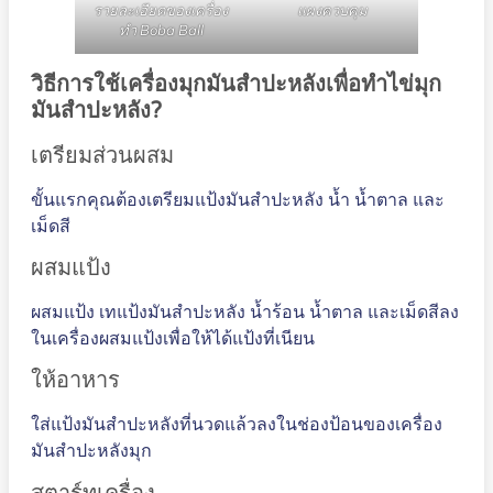
รายละเอียดของเครื่อง
แผงควบคุม
ทำ Boba Ball
วิธีการใช้เครื่องมุกมันสำปะหลังเพื่อทำไข่มุก
มันสำปะหลัง?
เตรียมส่วนผสม
ขั้นแรกคุณต้องเตรียมแป้งมันสำปะหลัง น้ำ น้ำตาล และ
เม็ดสี
ผสมแป้ง
ผสมแป้ง เทแป้งมันสำปะหลัง น้ำร้อน น้ำตาล และเม็ดสีลง
ในเครื่องผสมแป้งเพื่อให้ได้แป้งที่เนียน
ให้อาหาร
ใส่แป้งมันสำปะหลังที่นวดแล้วลงในช่องป้อนของเครื่อง
มันสำปะหลังมุก
สตาร์ทเครื่อง