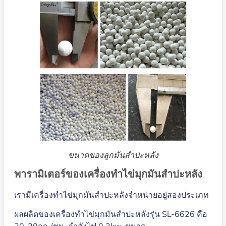
ขนาดของลูกมันสำปะหลัง
พารามิเตอร์ของเครื่องทำไข่มุกมันสำปะหลัง
เรามีเครื่องทำไข่มุกมันสำปะหลังจำหน่ายอยู่สองประเภท
ผลผลิตของเครื่องทำไข่มุกมันสำปะหลังรุ่น SL-6626 คือ