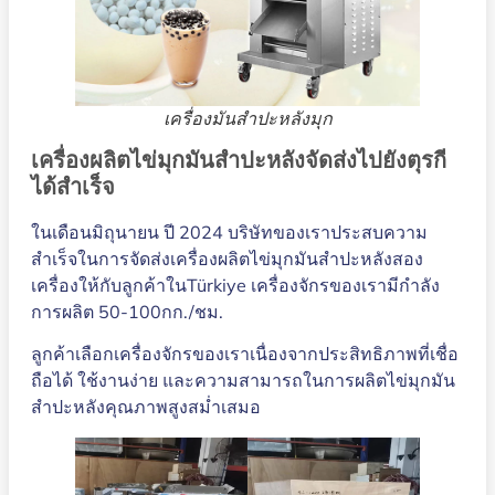
เครื่องมันสำปะหลังมุก
เครื่องผลิตไข่มุกมันสำปะหลังจัดส่งไปยังตุรกี
ได้สำเร็จ
ในเดือนมิถุนายน ปี 2024 บริษัทของเราประสบความ
สำเร็จในการจัดส่งเครื่องผลิตไข่มุกมันสำปะหลังสอง
เครื่องให้กับลูกค้าในTürkiye เครื่องจักรของเรามีกำลัง
การผลิต 50-100กก./ชม.
ลูกค้าเลือกเครื่องจักรของเราเนื่องจากประสิทธิภาพที่เชื่อ
ถือได้ ใช้งานง่าย และความสามารถในการผลิตไข่มุกมัน
สำปะหลังคุณภาพสูงสม่ำเสมอ