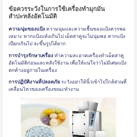
ข้อควรระวังในการใช้เครื่องทำมุกมัน
สำปะหลังอัตโนมัติ
ความนุ่มของแป้ง
ความนุ่มและความชื้นของแป้งควรพอ
เหมาะ หากแป้งแห้งเกินไป เม็ดสาคูจะไม่นุ่มพอ หากแป้ง
เปียกเกินไป จะขึ้นรูปได้ยาก
การบำรุงรักษาเครื่อง
ทำความสะอาดเครื่องทำเม็ดสาคู
อัตโนมัติก่อนและหลังใช้งาน เพื่อให้แน่ใจว่าไม่มีเศษแป้ง
ตกค้างอยู่ภายในเครื่อง
การปฏิบัติงานที่ปลอดภัย
ระวังอย่าให้นิ้วเข้าไปใกล้ส่วนที่
เคลื่อนไหวของเครื่องขณะทำงาน