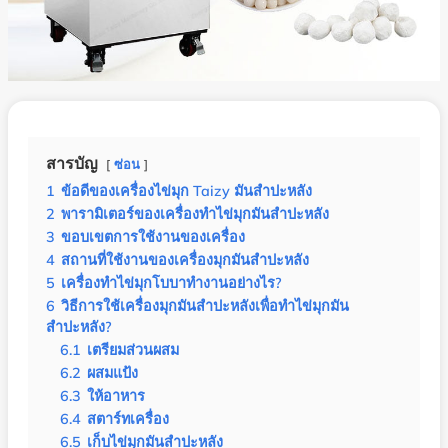
สารบัญ
ซ่อน
1
ข้อดีของเครื่องไข่มุก Taizy มันสำปะหลัง
2
พารามิเตอร์ของเครื่องทำไข่มุกมันสำปะหลัง
3
ขอบเขตการใช้งานของเครื่อง
4
สถานที่ใช้งานของเครื่องมุกมันสำปะหลัง
5
เครื่องทำไข่มุกโบบาทำงานอย่างไร?
6
วิธีการใช้เครื่องมุกมันสำปะหลังเพื่อทำไข่มุกมัน
สำปะหลัง?
6.1
เตรียมส่วนผสม
6.2
ผสมแป้ง
6.3
ให้อาหาร
6.4
สตาร์ทเครื่อง
6.5
เก็บไข่มุกมันสำปะหลัง