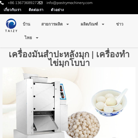
+86 13673689272
info@pastrymachinery.com
เกี่ยวกับเรา
ติดต่อเรา
ตัวอย่าง
บ้าน
สายการผลิต
ผลิตภัณฑ์
ข่าว
ไทย
เครื่องมันสำปะหลังมุก | เครื่องทำ
ไข่มุกโบบา