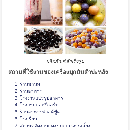
ผลิตภัณฑ์สำเร็จรูป
สถานที่ใช้งานของเครื่องมุกมันสำปะหลัง
ร้านชานม
ร้านอาหาร
โรงงานแปรรูปอาหาร
โรงแรมและรีสอร์ท
ร้านอาหารฟาสต์ฟู้ด
โรงเรียน
สถานที่จัดงานแต่งงานและงานเลี้ยง