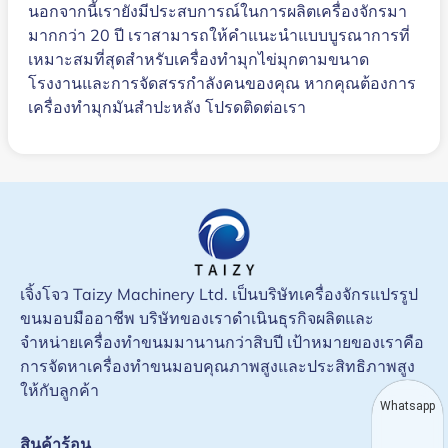
นอกจากนี้เรายังมีประสบการณ์ในการผลิตเครื่องจักรมา
มากกว่า 20 ปี เราสามารถให้คำแนะนำแบบบูรณาการที่
เหมาะสมที่สุดสำหรับเครื่องทำมุกไข่มุกตามขนาด
โรงงานและการจัดสรรกำลังคนของคุณ หากคุณต้องการ
เครื่องทำมุกมันสำปะหลัง โปรดติดต่อเรา
เจิ้งโจว Taizy Machinery Ltd. เป็นบริษัทเครื่องจักรแปรรูป
ขนมอบมืออาชีพ บริษัทของเราดำเนินธุรกิจผลิตและ
จำหน่ายเครื่องทำขนมมานานกว่าสิบปี เป้าหมายของเราคือ
การจัดหาเครื่องทำขนมอบคุณภาพสูงและประสิทธิภาพสูง
ให้กับลูกค้า
Whatsapp
สินค้าร้อน