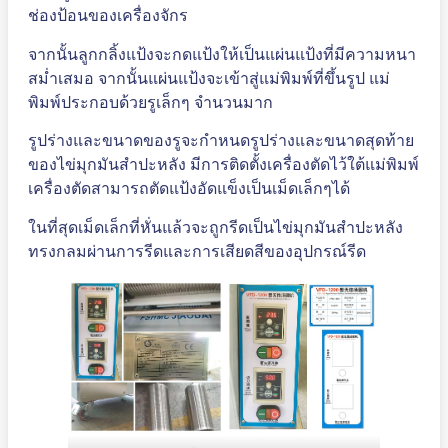
ช่องป้อนของเครื่องจักร
จากนั้นลูกกลิ้งแป้งจะกดแป้งให้เป็นแผ่นแป้งที่มีความหนา
สม่ำเสมอ จากนั้นแผ่นแป้งจะเข้าสู่แม่พิมพ์ที่ขึ้นรูป แม่
พิมพ์ประกอบด้วยรูเล็กๆ จำนวนมาก
รูปร่างและขนาดของรูจะกำหนดรูปร่างและขนาดสุดท้าย
ของไข่มุกมันสำปะหลัง มีการติดตั้งเครื่องตัดไว้ใต้แม่พิมพ์
เครื่องตัดสามารถตัดแป้งอัดแข็งเป็นเม็ดเล็กๆได้
ในที่สุดเม็ดเล็กที่หั่นแล้วจะถูกรีดเป็นไข่มุกมันสำปะหลัง
ทรงกลมผ่านการรีดและการเสียดสีของอุปกรณ์รีด