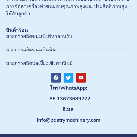
การจัดหาเครื่องทำขนมอบคุณภาพสูงและประสิทธิภาพสูง
ให้กับลูกค้า
สินค้าร้อน
สายการผลิตขนมปังพิทาอาหรับ
สายการผลิตขนมชินชิน
สายการผลิตปอเปี๊ยะเชิงพาณิชย์
โทร/WhatsApp:
+86 13673689272
อีเมล:
info@pastrymachinery.com