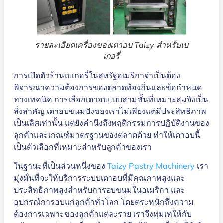
รายละเอียดเครื่องของเตาอบ Taizy สำหรับเบ
เกอรี่
การเปิดตัวร้านเบเกอรี่ในสหรัฐอเมริกาจำเป็นต้อง
พิจารณาความต้องการของตลาดท้องถิ่นและข้อกำหนด
ทางเทคนิค การเลือกเตาอบแบบสามชั้นที่เหมาะสมจึงเป็น
สิ่งสำคัญ เตาอบขนมปังของเราไม่เพียงแต่มีประสิทธิภาพ
เป็นเลิศเท่านั้น แต่ยังคำนึงถึงพฤติกรรมการปฏิบัติงานของ
ลูกค้าและเกณฑ์มาตรฐานของตลาดด้วย ทำให้เตาอบนี้
เป็นตัวเลือกที่เหมาะสำหรับลูกค้าของเรา
ในฐานะที่เป็นส่วนหนึ่งของ
Taizy Pastry Machinery
เรา
มุ่งมั่นที่จะให้บริการระบบเตาอบที่มีคุณภาพสูงและ
ประสิทธิภาพสูงสำหรับการอบขนมในอเมริกา และ
อุปกรณ์การอบแก่ลูกค้าทั่วโลก โดยตระหนักถึงความ
ต้องการเฉพาะของลูกค้าแต่ละราย เราจึงทุ่มเทให้กับ