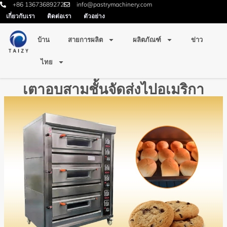
+86 13673689272
info@pastrymachinery.com
เกี่ยวกับเรา
ติดต่อเรา
ตัวอย่าง
บ้าน
สายการผลิต
ผลิตภัณฑ์
ข่าว
ไทย
เตาอบสามชั้นจัดส่งไปอเมริกา