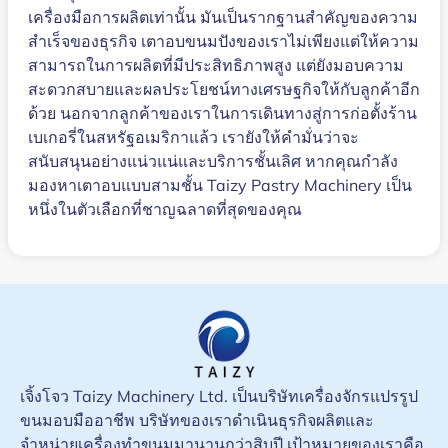
เครื่องมือการผลิตเท่านั้น มันเป็นรากฐานสำคัญของความ
สำเร็จของธุรกิจ เตาอบขนมปังของเราไม่เพียงแต่ให้ความ
สามารถในการผลิตที่มีประสิทธิภาพสูง แต่ยังมอบความ
สะดวกสบายและผลประโยชน์ทางเศรษฐกิจให้กับลูกค้าอีก
ด้วย นอกจากลูกค้าของเราในการเดินทางสู่การก่อตั้งร้าน
เบเกอรี่ในสหรัฐอเมริกาแล้ว เรายังให้คำมั่นว่าจะ
สนับสนุนอย่างแน่วแน่และบริการชั้นเลิศ หากคุณกำลัง
มองหาเตาอบแบบสามชั้น Taizy Pastry Machinery เป็น
หนึ่งในตัวเลือกที่ชาญฉลาดที่สุดของคุณ
เจิ้งโจว Taizy Machinery Ltd. เป็นบริษัทเครื่องจักรแปรรูป
ขนมอบมืออาชีพ บริษัทของเราดำเนินธุรกิจผลิตและ
จำหน่ายเครื่องทำขนมมานานกว่าสิบปี เป้าหมายของเราคือ