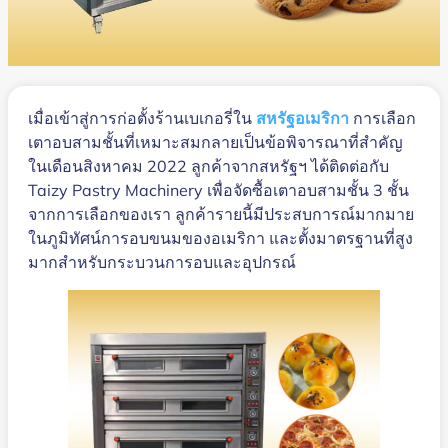
เมื่อเข้าสู่การก่อตั้งร้านเบเกอรี่ใน
สหรัฐอเมริกา
การเลือก
เตาอบสามชั้นที่เหมาะสมกลายเป็นข้อพิจารณาที่สำคัญ
ในเดือนสิงหาคม 2022 ลูกค้าจากสหรัฐฯ ได้ติดต่อกับ
Taizy Pastry Machinery เพื่อจัดซื้อเตาอบสามชั้น 3 ชั้น
จากการเลือกของเรา ลูกค้ารายนี้มีประสบการณ์มากมาย
ในภูมิทัศน์การอบขนมของอเมริกา และตั้งมาตรฐานที่สูง
มากสำหรับกระบวนการอบและอุปกรณ์