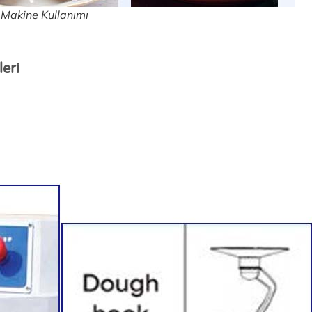
Makine Kullanımı
eri