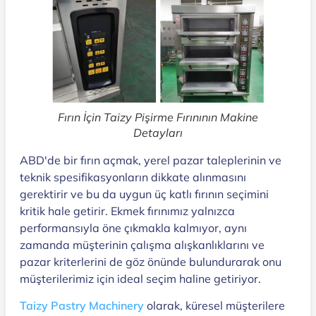
Fırın İçin Taizy Pişirme Fırınının Makine
Detayları
ABD'de bir fırın açmak, yerel pazar taleplerinin ve
teknik spesifikasyonların dikkate alınmasını
gerektirir ve bu da uygun üç katlı fırının seçimini
kritik hale getirir. Ekmek fırınımız yalnızca
performansıyla öne çıkmakla kalmıyor, aynı
zamanda müşterinin çalışma alışkanlıklarını ve
pazar kriterlerini de göz önünde bulundurarak onu
müşterilerimiz için ideal seçim haline getiriyor.
Taizy Pastry Machinery
olarak, küresel müşterilere