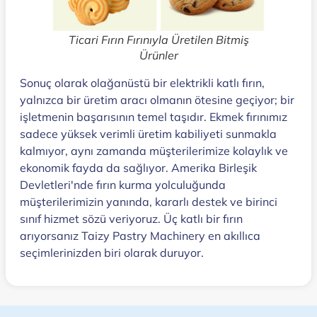
Ticari Fırın Fırınıyla Üretilen Bitmiş
Ürünler
Sonuç olarak olağanüstü bir elektrikli katlı fırın,
yalnızca bir üretim aracı olmanın ötesine geçiyor; bir
işletmenin başarısının temel taşıdır. Ekmek fırınımız
sadece yüksek verimli üretim kabiliyeti sunmakla
kalmıyor, aynı zamanda müşterilerimize kolaylık ve
ekonomik fayda da sağlıyor. Amerika Birleşik
Devletleri'nde fırın kurma yolculuğunda
müşterilerimizin yanında, kararlı destek ve birinci
sınıf hizmet sözü veriyoruz. Üç katlı bir fırın
arıyorsanız Taizy Pastry Machinery en akıllıca
seçimlerinizden biri olarak duruyor.