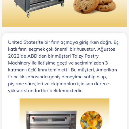
United States'te bir fırın açmaya girişirken doğru üç
katlı fırını seçmek çok önemli bir husustur. Ağustos
2022'de ABD'den bir müşteri Taizy Pastry
Machinery ile iletişime geçti ve seçimimizden 3
katmanlı üçlü fırını temin etti. Bu müşteri, Amerikan
fırıncılık sahasında geniş deneyime sahip olup,
pişirme süreçleri ve ekipmanları için son derece
yüksek standartlar belirlemektedir.