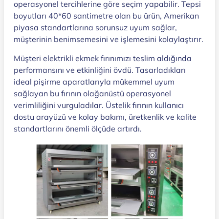
operasyonel tercihlerine göre seçim yapabilir. Tepsi
boyutları 40*60 santimetre olan bu ürün, Amerikan
piyasa standartlarına sorunsuz uyum sağlar,
müşterinin benimsemesini ve işlemesini kolaylaştırır.
Müşteri elektrikli ekmek fırınımızı teslim aldığında
performansını ve etkinliğini övdü. Tasarladıkları
ideal pişirme aparatlarıyla mükemmel uyum
sağlayan bu fırının olağanüstü operasyonel
verimliliğini vurguladılar. Üstelik fırının kullanıcı
dostu arayüzü ve kolay bakımı, üretkenlik ve kalite
standartlarını önemli ölçüde artırdı.