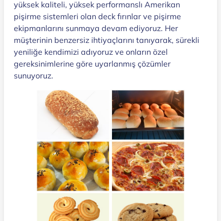
yüksek kaliteli, yüksek performanslı Amerikan
pişirme sistemleri olan deck fırınlar ve pişirme
ekipmanlarını sunmaya devam ediyoruz. Her
müşterinin benzersiz ihtiyaçlarını tanıyarak, sürekli
yeniliğe kendimizi adıyoruz ve onların özel
gereksinimlerine göre uyarlanmış çözümler
sunuyoruz.