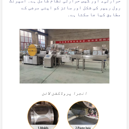
حرارتی، اور گیس حرارتی نظام شامل ہے۔ اسپرنگ
رول ریپر کی شکل اور سائز کو اپنی مرضی کے
مطابق کیا جا سکتا ہے۔
انجرا پروڈکشن لائن