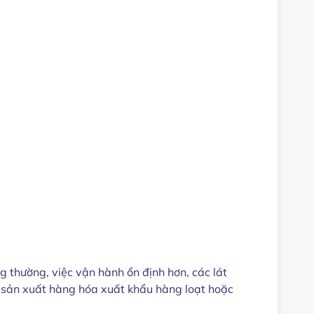
g thường, việc vận hành ổn định hơn, các lát
 sản xuất hàng hóa xuất khẩu hàng loạt hoặc