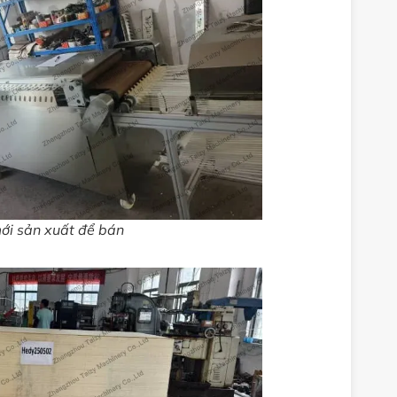
ới sản xuất để bán