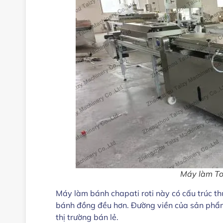
Máy làm Tor
Máy làm bánh chapati roti này có cấu trúc thủ
bánh đồng đều hơn. Đường viền của sản phẩm
thị trường bán lẻ.