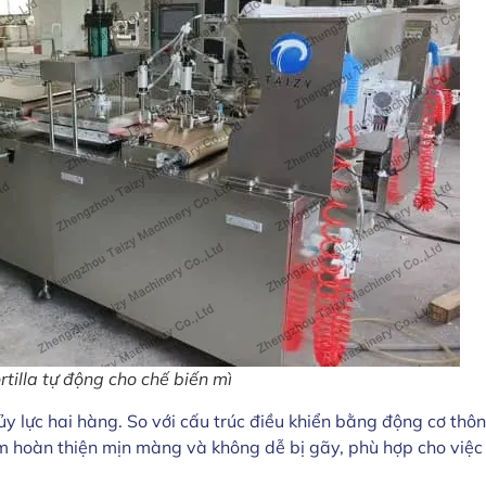
tilla tự động cho chế biến mì
y lực hai hàng. So với cấu trúc điều khiển bằng động cơ thôn
 hoàn thiện mịn màng và không dễ bị gãy, phù hợp cho việc