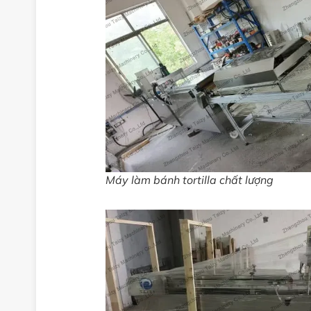
Máy làm bánh tortilla chất lượng