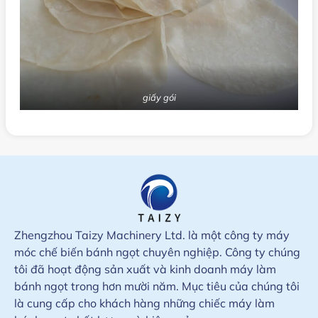
giấy gói
Zhengzhou Taizy Machinery Ltd. là một công ty máy
móc chế biến bánh ngọt chuyên nghiệp. Công ty chúng
tôi đã hoạt động sản xuất và kinh doanh máy làm
bánh ngọt trong hơn mười năm. Mục tiêu của chúng tôi
là cung cấp cho khách hàng những chiếc máy làm