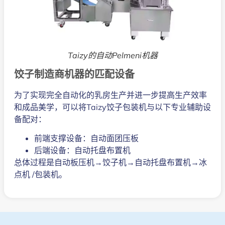
Taizy的自动Pelmeni机器
饺子制造商机器的匹配设备
为了实现完全自动化的乳房生产并进一步提高生产效率
和成品美学，可以将Taizy饺子包装机与以下专业辅助设
备配对：
前端支撑设备：自动面团压板
后端设备：自动托盘布置机
总体过程是自动板压机→饺子机→自动托盘布置机→冰
点机 /包装机。