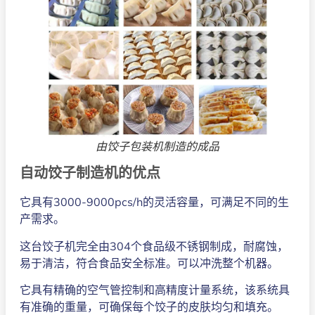
由饺子包装机制造的成品
自动饺子制造机的优点
它具有3000-9000pcs/h的灵活容量，可满足不同的生
产需求。
这台饺子机完全由304个食品级不锈钢制成，耐腐蚀，
易于清洁，符合食品安全标准。可以冲洗整个机器。
它具有精确的空气管控制和高精度计量系统，该系统具
有准确的重量，可确保每个饺子的皮肤均匀和填充。