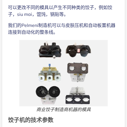
可以更改不同的模具以产生不同种类的饺子，例如饺
子，siu mai，馄饨，锅贴等。
我们的Pelmeni制造机可以与皮肤压机和自动板置机器
连接到自动化的整条线。
商业饺子制造商机器的模具
饺子机的技术参数