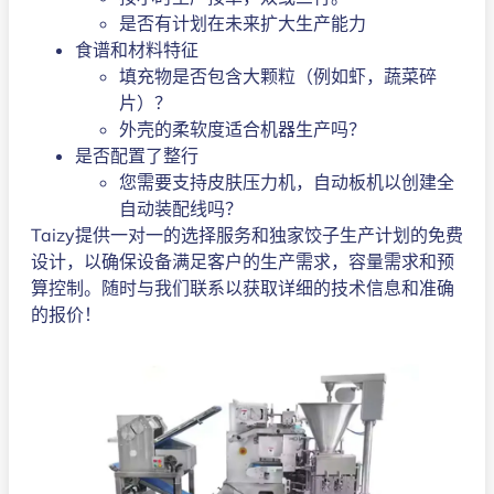
是否有计划在未来扩大生产能力
食谱和材料特征
填充物是否包含大颗粒（例如虾，蔬菜碎
片）？
外壳的柔软度适合机器生产吗？
是否配置了整行
您需要支持皮肤压力机，自动板机以创建全
自动装配线吗？
Taizy提供一对一的选择服务和独家饺子生产计划的免费
设计，以确保设备满足客户的生产需求，容量需求和预
算控制。随时与我们联系以获取详细的技术信息和准确
的报价！