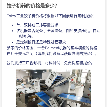
饺子机器的价格是多少？
Taizy工业饺子机价格将根据以下因素进行定制报价：
单，双排或三排容量要求
该机器是否配备了全套设备，例如皮肤压机，自动
电镀机等。
是定制模具还是特殊过程要求
参考的价格范围：一台Pelmeni机器的基本模型的价格
在几千美元之间（请与我们联系以获取准确的报价）。
我们支持工厂视频机，材料测试，免费提案和报价。