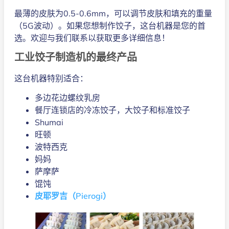
最薄的皮肤为0.5-0.6mm，可以调节皮肤和填充的重量
（5G波动）。如果您想制作饺子，这台机器是您的首
选。欢迎与我们联系以获取更多详细信息！
工业饺子制造机的最终产品
这台机器特别适合：
多边花边螺纹乳房
餐厅连锁店的冷冻饺子，大饺子和标准饺子
Shumai
旺顿
波特西克
妈妈
萨摩萨
馄饨
皮耶罗吉（Pierogi）