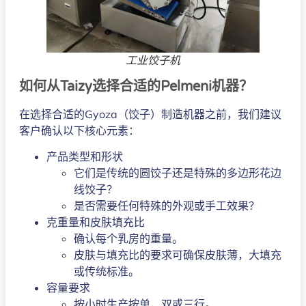
工业饺子机
如何从Taizy选择合适的Pelmeni机器？
在选择合适的Gyoza（饺子）制造机器之前，我们建议
客户确认以下核心元素：
产品类型和形状
它们是传统的圆饺子还是特殊的多边形花边
线饺子？
是否需要任何特殊的外观或手工效果？
克重量和皮肤填充比
确认每个乳房的重量。
皮肤与填充比的要求可确保皮肤薄，大填充
或传统标准。
容量要求
按小时生产按单，双或三行。