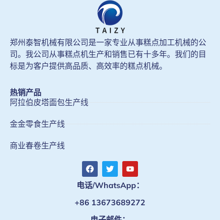
郑州泰智机械有限公司是一家专业从事糕点加工机械的公
司。我公司从事糕点机生产和销售已有十多年。我们的目
标是为客户提供高品质、高效率的糕点机械。
热销产品
阿拉伯皮塔面包生产线
金金零食生产线
商业春卷生产线
电话/WhatsApp：
+86 13673689272
电子邮件：