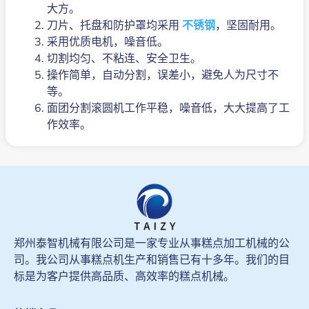
大方。
刀片、托盘和防护罩均采用
不锈钢
，坚固耐用。
采用优质电机，噪音低。
切割均匀、不粘连、安全卫生。
操作简单，自动分割，误差小，避免人为尺寸不
等。
面团分割滚圆机工作平稳，噪音低，大大提高了工
作效率。
郑州泰智机械有限公司是一家专业从事糕点加工机械的公
司。我公司从事糕点机生产和销售已有十多年。我们的目
标是为客户提供高品质、高效率的糕点机械。