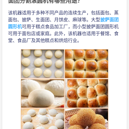
面团分割滚圆机有哪些用途？
该机器适用于多种不同产品的连续生产，包括面包、蒸
面包、披萨、生面团、月饼皮、麻球等。大型
披萨面团
圆形机
可用于糕点食品加工厂，而小型披萨面团圆形机
可用于面包店或家庭。此外，该机器也适用于餐馆、食
堂、食品厂及其他糕点和烘焙行业。