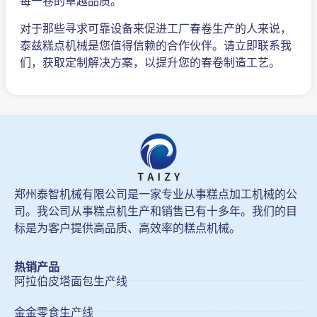
每一卷的卓越品质。
对于那些寻求可靠设备来促进工厂春卷生产的人来说，
泰兹糕点机械是您值得信赖的合作伙伴。请立即联系我
们，获取定制解决方案，以提升您的春卷制造工艺。
郑州泰智机械有限公司是一家专业从事糕点加工机械的公
司。我公司从事糕点机生产和销售已有十多年。我们的目
标是为客户提供高品质、高效率的糕点机械。
热销产品
阿拉伯皮塔面包生产线
金金零食生产线