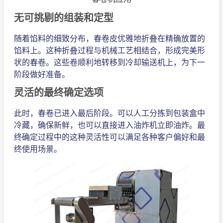
无可挑剔的组装和定型
随着馅料的细致分布，春卷皮优雅地折叠在精确放置的
馅料上。这种折叠过程与机械工艺相结合，形成完美形
状的春卷。这些卷顺利地转移到冷却输送机上，为下一
阶段做好准备。
灵活的最终确定选项
此时，春卷已进入最后阶段。可以人工分拣到包装盒中
冷藏，确保新鲜，也可以直接进入油炸机立即油炸。最
终确定过程中的这种灵活性可以满足各种客户偏好和最
终使用场景。