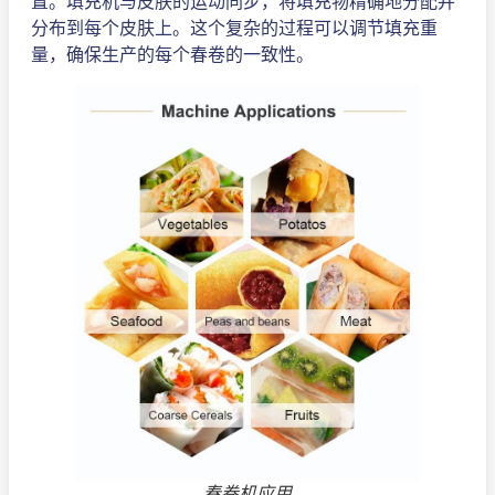
置。填充机与皮肤的运动同步，将填充物精确地分配并
分布到每个皮肤上。这个复杂的过程可以调节填充重
量，确保生产的每个春卷的一致性。
春卷机应用