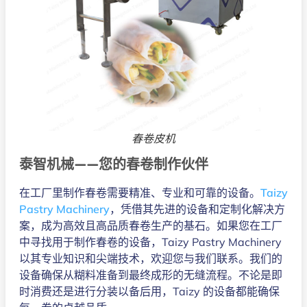
春卷皮机
泰智机械——您的春卷制作伙伴
在工厂里制作春卷需要精准、专业和可靠的设备。
Taizy
Pastry Machinery
，凭借其先进的设备和定制化解决方
案，成为高效且高品质春卷生产的基石。如果您在工厂
中寻找用于制作春卷的设备，Taizy Pastry Machinery
以其专业知识和尖端技术，欢迎您与我们联系。我们的
设备确保从糊料准备到最终成形的无缝流程。不论是即
时消费还是进行分装以备后用，Taizy 的设备都能确保