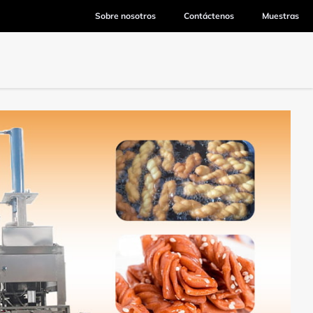
Sobre nosotros
Contáctenos
Muestras