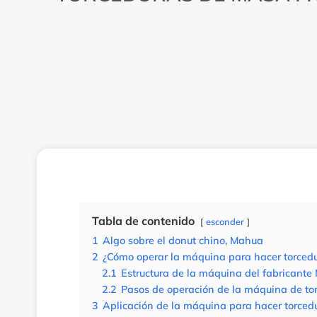
Tabla de contenido
esconder
1
Algo sobre el donut chino, Mahua
2
¿Cómo operar la máquina para hacer torcedu
2.1
Estructura de la máquina del fabricante
2.2
Pasos de operación de la máquina de to
3
Aplicación de la máquina para hacer torced