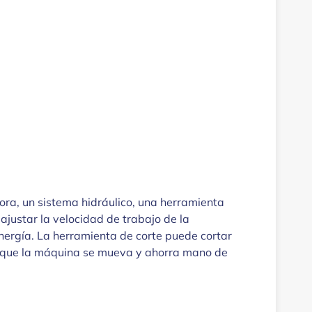
ra, un sistema hidráulico, una herramienta
 ajustar la velocidad de trabajo de la
energía. La herramienta de corte puede cortar
 a que la máquina se mueva y ahorra mano de