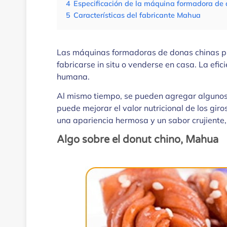
4
Especificación de la máquina formadora de
5
Características del fabricante Mahua
Las máquinas formadoras de donas chinas pu
fabricarse in situ o venderse en casa. La ef
humana.
Al mismo tiempo, se pueden agregar algunos 
puede mejorar el valor nutricional de los giro
una apariencia hermosa y un sabor crujiente, 
Algo sobre el donut chino, Mahua