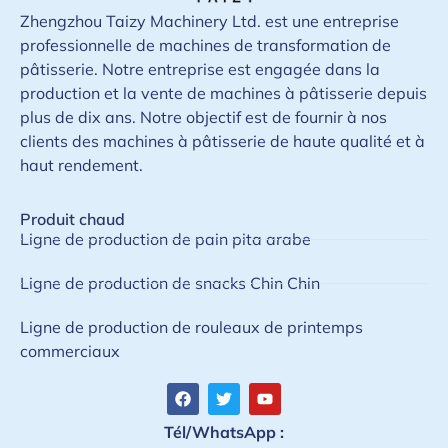
Zhengzhou Taizy Machinery Ltd. est une entreprise
professionnelle de machines de transformation de
pâtisserie. Notre entreprise est engagée dans la
production et la vente de machines à pâtisserie depuis
plus de dix ans. Notre objectif est de fournir à nos
clients des machines à pâtisserie de haute qualité et à
haut rendement.
Produit chaud
Ligne de production de pain pita arabe
Ligne de production de snacks Chin Chin
Ligne de production de rouleaux de printemps
commerciaux
Tél/WhatsApp :