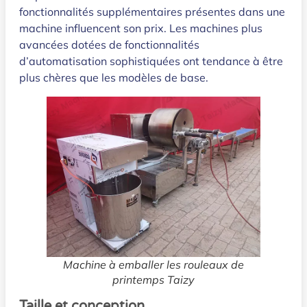
fonctionnalités supplémentaires présentes dans une
machine influencent son prix. Les machines plus
avancées dotées de fonctionnalités
d’automatisation sophistiquées ont tendance à être
plus chères que les modèles de base.
Machine à emballer les rouleaux de
printemps Taizy
Taille et conception