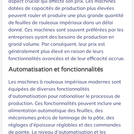
aspect crucial qui affecte son prix. Les machines
dotées de capacités de production plus élevées
peuvent rouler et produire une plus grande quantité
de feuilles de rouleaux impériaux dans un délai
donné. Ces machines sont souvent préférées par les
entreprises ayant des besoins de production en
grand volume. Par conséquent, leur prix est
généralement plus élevé en raison de leurs
fonctionnalités avancées et de leur efficacité accrue.
Automatisation et fonctionnalités
Les machines à rouleaux impériaux modernes sont
équipées de diverses fonctionnalités
d'automatisation pour rationaliser le processus de
production. Ces fonctionnalités peuvent inclure une
alimentation automatique des feuilles, des
mécanismes précis de laminage de la pâte, des
réglages d'épaisseur réglables et des commandes
de pointe. Le niveau d’automatisation et les