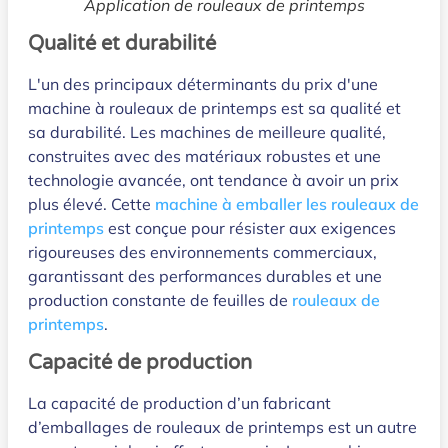
Application de rouleaux de printemps
Qualité et durabilité
L'un des principaux déterminants du prix d'une
machine à rouleaux de printemps est sa qualité et
sa durabilité. Les machines de meilleure qualité,
construites avec des matériaux robustes et une
technologie avancée, ont tendance à avoir un prix
plus élevé. Cette
machine à emballer les rouleaux de
printemps
est conçue pour résister aux exigences
rigoureuses des environnements commerciaux,
garantissant des performances durables et une
production constante de feuilles de
rouleaux de
printemps
.
Capacité de production
La capacité de production d’un fabricant
d’emballages de rouleaux de printemps est un autre