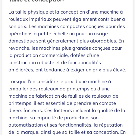
La taille physique et la conception d’une machine à
rouleaux impériaux peuvent également contribuer à
son prix. Les machines compactes conçues pour des
opérations à petite échelle ou pour un usage
domestique sont généralement plus abordables. En
revanche, les machines plus grandes conçues pour
la production commerciale, dotées d’une
construction robuste et de fonctionnalités
améliorées, ont tendance à exiger un prix plus élevé.
Lorsque l’on considère le prix d’une machine à
emballer des rouleaux de printemps ou d’une
machine de fabrication de feuilles de rouleaux de
printemps, il est essentiel de prendre en compte
divers facteurs. Ces facteurs incluent la qualité de la
machine, sa capacité de production, son
automatisation et ses fonctionnalités, la réputation
de la marque, ainsi que sa taille et sa conception. En