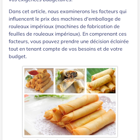
Dans cet article, nous examinerons les facteurs qui
influencent le prix des machines d'emballage de
rouleaux impériaux (machines de fabrication de
feuilles de rouleaux impériaux). En comprenant ces
facteurs, vous pouvez prendre une décision éclairée
tout en tenant compte de vos besoins et de votre
budget.