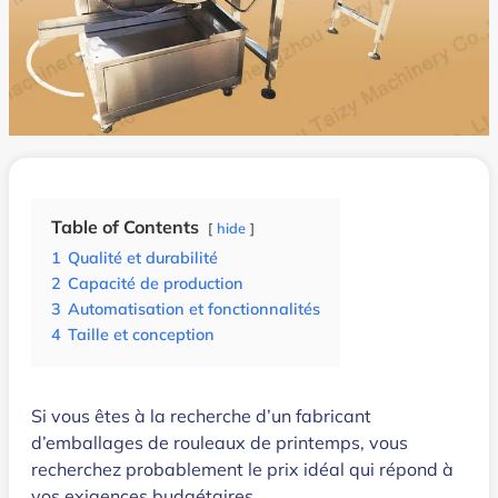
Table of Contents
hide
1
Qualité et durabilité
2
Capacité de production
3
Automatisation et fonctionnalités
4
Taille et conception
Si vous êtes à la recherche d’un fabricant
d’emballages de rouleaux de printemps, vous
recherchez probablement le prix idéal qui répond à
vos exigences budgétaires.