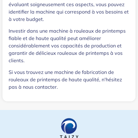
évaluant soigneusement ces aspects, vous pouvez
identifier la machine qui correspond à vos besoins et
à votre budget.
Investir dans une machine à rouleaux de printemps
fiable et de haute qualité peut améliorer
considérablement vos capacités de production et
garantir de délicieux rouleaux de printemps à vos
clients.
Si vous trouvez une machine de fabrication de
rouleaux de printemps de haute qualité, n'hésitez
pas à nous contacter.