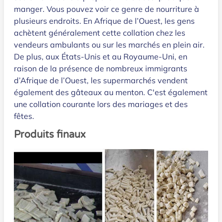
manger. Vous pouvez voir ce genre de nourriture à
plusieurs endroits. En Afrique de l’Ouest, les gens
achètent généralement cette collation chez les
vendeurs ambulants ou sur les marchés en plein air.
De plus, aux États-Unis et au Royaume-Uni, en
raison de la présence de nombreux immigrants
d’Afrique de l’Ouest, les supermarchés vendent
également des gâteaux au menton. C'est également
une collation courante lors des mariages et des
fêtes.
Produits finaux