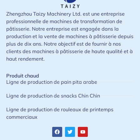
Zhengzhou Taizy Machinery Ltd. est une entreprise
professionnelle de machines de transformation de
pâtisserie. Notre entreprise est engagée dans la
production et la vente de machines à pâtisserie depuis
plus de dix ans. Notre objectif est de fournir à nos
clients des machines à pâtisserie de haute qualité et à
haut rendement.
Produit chaud
Ligne de production de pain pita arabe
Ligne de production de snacks Chin Chin
Ligne de production de rouleaux de printemps
commerciaux