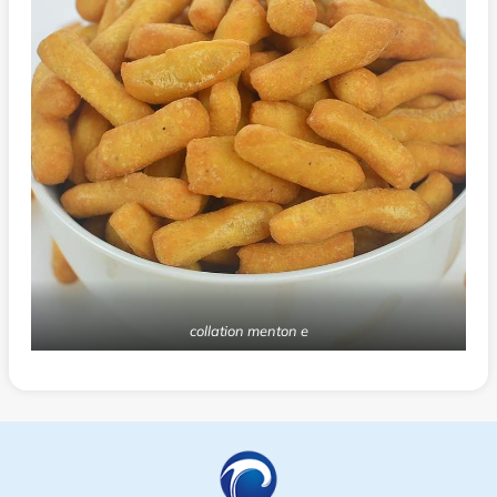
collation menton e