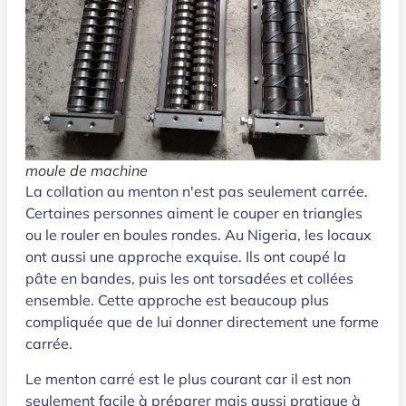
moule de machine
La collation au menton n'est pas seulement carrée.
Certaines personnes aiment le couper en triangles
ou le rouler en boules rondes. Au Nigeria, les locaux
ont aussi une approche exquise. Ils ont coupé la
pâte en bandes, puis les ont torsadées et collées
ensemble. Cette approche est beaucoup plus
compliquée que de lui donner directement une forme
carrée.
Le menton carré est le plus courant car il est non
seulement facile à préparer mais aussi pratique à