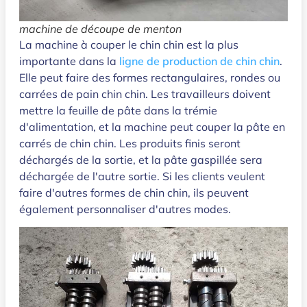
machine de découpe de menton
La machine à couper le chin chin est la plus
importante dans la
ligne de production de chin chin
.
Elle peut faire des formes rectangulaires, rondes ou
carrées de pain chin chin. Les travailleurs doivent
mettre la feuille de pâte dans la trémie
d'alimentation, et la machine peut couper la pâte en
carrés de chin chin. Les produits finis seront
déchargés de la sortie, et la pâte gaspillée sera
déchargée de l'autre sortie. Si les clients veulent
faire d'autres formes de chin chin, ils peuvent
également personnaliser d'autres modes.