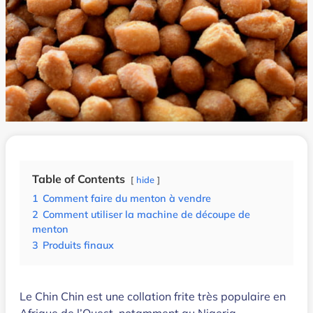
Table of Contents
hide
1
Comment faire du menton à vendre
2
Comment utiliser la machine de découpe de
menton
3
Produits finaux
Le Chin Chin est une collation frite très populaire en