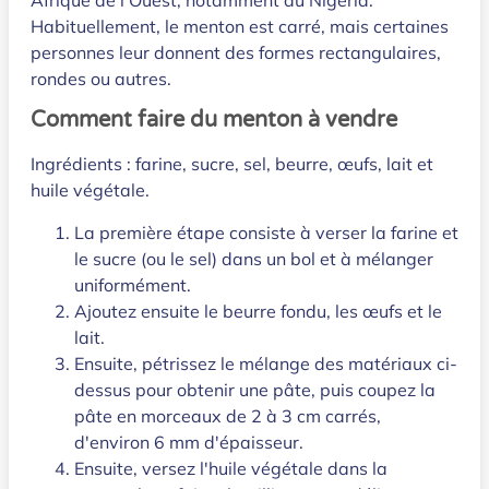
Afrique de l’Ouest, notamment au Nigeria.
Habituellement, le menton est carré, mais certaines
personnes leur donnent des formes rectangulaires,
rondes ou autres.
Comment faire du menton à vendre
Ingrédients : farine, sucre, sel, beurre, œufs, lait et
huile végétale.
La première étape consiste à verser la farine et
le sucre (ou le sel) dans un bol et à mélanger
uniformément.
Ajoutez ensuite le beurre fondu, les œufs et le
lait.
Ensuite, pétrissez le mélange des matériaux ci-
dessus pour obtenir une pâte, puis coupez la
pâte en morceaux de 2 à 3 cm carrés,
d'environ 6 mm d'épaisseur.
Ensuite, versez l'huile végétale dans la