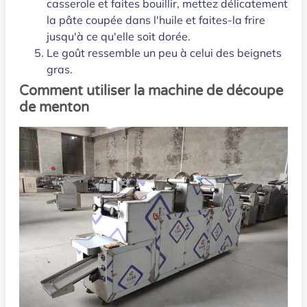
casserole et faites bouillir, mettez délicatement
la pâte coupée dans l'huile et faites-la frire
jusqu'à ce qu'elle soit dorée.
Le goût ressemble un peu à celui des beignets
gras.
Comment utiliser la machine de découpe
de menton