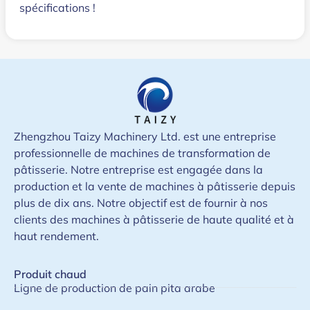
spécifications !
Zhengzhou Taizy Machinery Ltd. est une entreprise
professionnelle de machines de transformation de
pâtisserie. Notre entreprise est engagée dans la
production et la vente de machines à pâtisserie depuis
plus de dix ans. Notre objectif est de fournir à nos
clients des machines à pâtisserie de haute qualité et à
haut rendement.
Produit chaud
Ligne de production de pain pita arabe