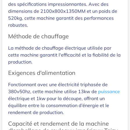
des spécifications impressionnantes. Avec des
dimensions de 2100x800x1350MM et un poids de
520kg, cette machine garantit des performances
robustes.
Méthode de chauffage
La méthode de chauffage électrique utilisée par
cette machine garantit l'efficacité et la fiabilité de la
production.
Exigences d'alimentation
Fonctionnant avec une électricité triphasée de
380v50hz, cette machine utilise 13kw de
puissance
électrique et 1kw pour la découpe, offrant un
équilibre entre la consommation d’énergie et le
rendement de production.
Capacité et rendement de la machine