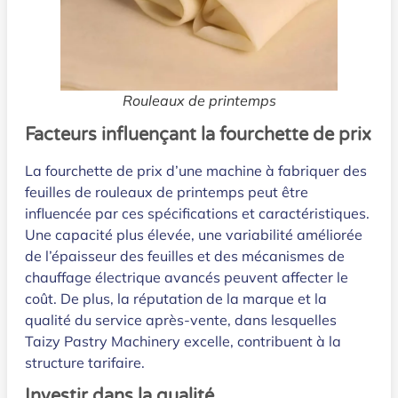
Rouleaux de printemps
Facteurs influençant la fourchette de prix
La fourchette de prix d’une machine à fabriquer des
feuilles de rouleaux de printemps peut être
influencée par ces spécifications et caractéristiques.
Une capacité plus élevée, une variabilité améliorée
de l’épaisseur des feuilles et des mécanismes de
chauffage électrique avancés peuvent affecter le
coût. De plus, la réputation de la marque et la
qualité du service après-vente, dans lesquelles
Taizy Pastry Machinery excelle, contribuent à la
structure tarifaire.
Investir dans la qualité