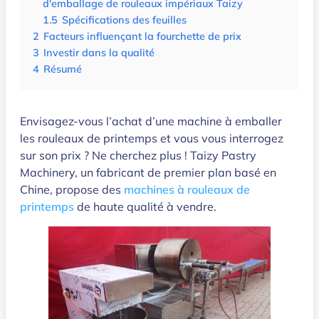
d'emballage de rouleaux impériaux Taizy
1.5
Spécifications des feuilles
2
Facteurs influençant la fourchette de prix
3
Investir dans la qualité
4
Résumé
Envisagez-vous l’achat d’une machine à emballer
les rouleaux de printemps et vous vous interrogez
sur son prix ? Ne cherchez plus ! Taizy Pastry
Machinery, un fabricant de premier plan basé en
Chine, propose des
machines à rouleaux de
printemps
de haute qualité à vendre.