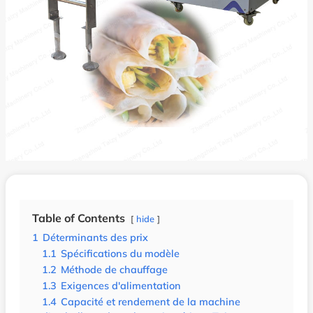
Table of Contents
hide
1
Déterminants des prix
1.1
Spécifications du modèle
1.2
Méthode de chauffage
1.3
Exigences d'alimentation
1.4
Capacité et rendement de la machine