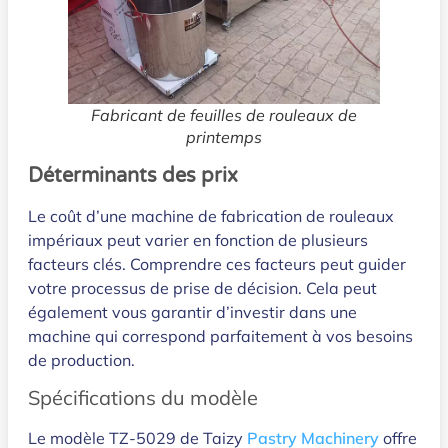
Fabricant de feuilles de rouleaux de
printemps
Déterminants des prix
Le coût d’une machine de fabrication de rouleaux
impériaux peut varier en fonction de plusieurs
facteurs clés. Comprendre ces facteurs peut guider
votre processus de prise de décision. Cela peut
également vous garantir d’investir dans une
machine qui correspond parfaitement à vos besoins
de production.
Spécifications du modèle
Le modèle TZ-5029 de Taizy
Pastry Machinery
offre