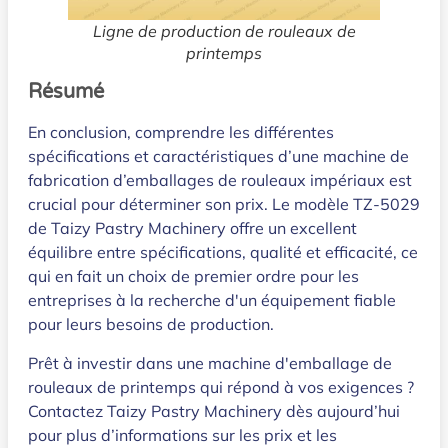
Ligne de production de rouleaux de
printemps
Résumé
En conclusion, comprendre les différentes
spécifications et caractéristiques d’une machine de
fabrication d’emballages de rouleaux impériaux est
crucial pour déterminer son prix. Le modèle TZ-5029
de Taizy Pastry Machinery offre un excellent
équilibre entre spécifications, qualité et efficacité, ce
qui en fait un choix de premier ordre pour les
entreprises à la recherche d'un équipement fiable
pour leurs besoins de production.
Prêt à investir dans une machine d'emballage de
rouleaux de printemps qui répond à vos exigences ?
Contactez Taizy Pastry Machinery dès aujourd’hui
pour plus d’informations sur les prix et les