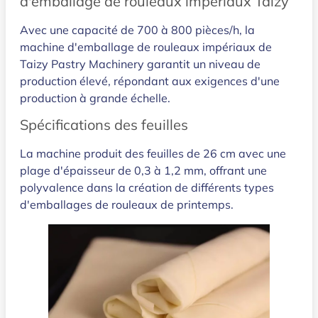
d'emballage de rouleaux impériaux Taizy
Avec une capacité de 700 à 800 pièces/h, la
machine d'emballage de rouleaux impériaux de
Taizy Pastry Machinery garantit un niveau de
production élevé, répondant aux exigences d'une
production à grande échelle.
Spécifications des feuilles
La machine produit des feuilles de 26 cm avec une
plage d'épaisseur de 0,3 à 1,2 mm, offrant une
polyvalence dans la création de différents types
d'emballages de rouleaux de printemps.