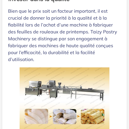
Bien que le prix soit un facteur important, il est
crucial de donner la priorité à la qualité et à la
fiabilité lors de l’achat d’une machine à fabriquer
des feuilles de rouleaux de printemps. Taizy Pastry
Machinery se distingue par son engagement à
fabriquer des machines de haute qualité conçues
pour l’efficacité, la durabilité et la facilité
d’utilisation.